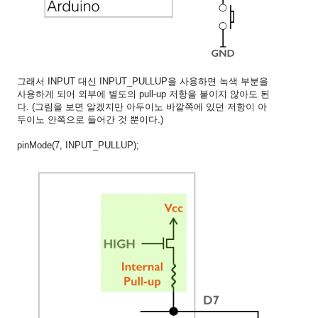
그래서 INPUT 대신 INPUT_PULLUP을 사용하면 녹색 부분을
사용하게 되어 외부에 별도의 pull-up 저항을 붙이지 않아도 된
다. (그림을 보면 알겠지만 아두이노 바깥쪽에 있던 저항이 아
두이노 안쪽으로 들어간 것 뿐이다.)
pinMode(7, INPUT_PULLUP);