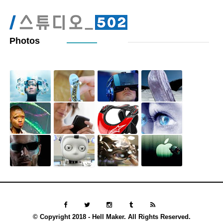
Photos
© Copyright 2018 - Hell Maker. All Rights Reserved.