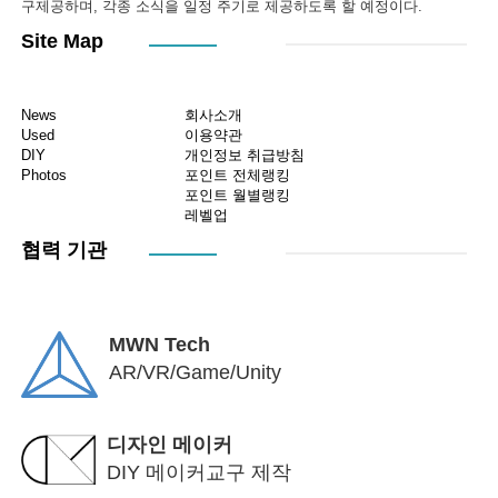
구제공하며, 각종 소식을 일정 주기로 제공하도록 할 예정이다.
Site Map
News
회사소개
Used
이용약관
DIY
개인정보 취급방침
Photos
포인트 전체랭킹
포인트 월별랭킹
레벨업
협력 기관
MWN Tech
AR/VR/Game/Unity
디자인 메이커
DIY 메이커교구 제작