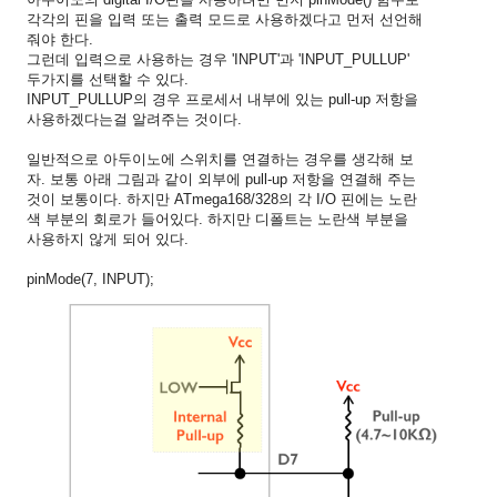
각각의 핀을 입력 또는 출력 모드로 사용하겠다고 먼저 선언해
줘야 한다.
그런데 입력으로 사용하는 경우 'INPUT'과 'INPUT_PULLUP'
두가지를 선택할 수 있다.
INPUT_PULLUP의 경우 프로세서 내부에 있는 pull-up 저항을
사용하겠다는걸 알려주는 것이다.
일반적으로 아두이노에 스위치를 연결하는 경우를 생각해 보
자. 보통 아래 그림과 같이 외부에 pull-up 저항을 연결해 주는
것이 보통이다. 하지만 ATmega168/328의 각 I/O 핀에는 노란
색 부분의 회로가 들어있다. 하지만 디폴트는 노란색 부분을
사용하지 않게 되어 있다.
pinMode(7, INPUT);