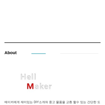
About
메이커에게 재미있는 DIY소개와 중고 물품을 교환 할수 있는 간단한 도