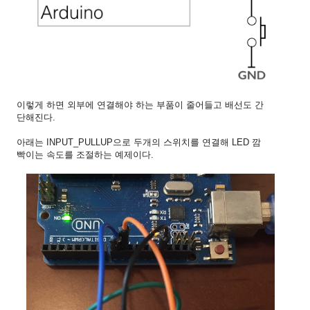
이렇게 하면 외부에 연결해야 하는 부품이 줄어들고 배선도 간
단해진다.
아래는 INPUT_PULLUP으로 두개의 스위치를 연결해 LED 깜
빡이는 속도를 조절하는 예제이다.