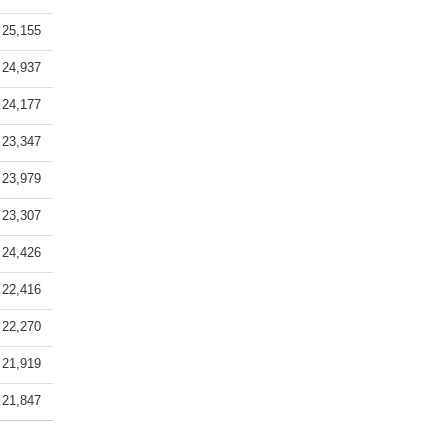
25,155
24,937
24,177
23,347
23,979
23,307
24,426
22,416
22,270
21,919
21,847