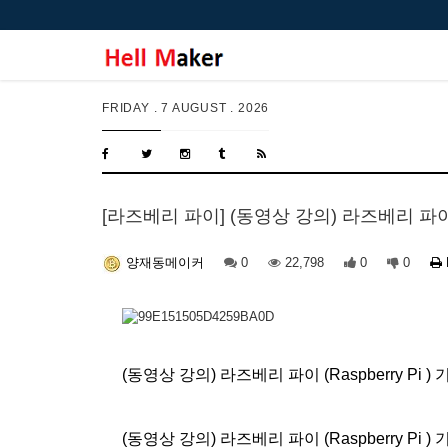
FRIDAY .
7 AUGUST . 2026
[라즈베리 파이] (동영상 강의) 라즈베리 파이 
0
22,798
0
0
양재동메이커
(동영상 강의) 라즈베리 파이 (Raspberry Pi )
(동영상 강의) 라즈베리 파이 (Raspberry Pi )