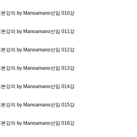
 기본강의 by Manoamano선임 010강
 기본강의 by Manoamano선임 011강
 기본강의 by Manoamano선임 012강
 기본강의 by Manoamano선임 013강
 기본강의 by Manoamano선임 014강
 기본강의 by Manoamano선임 015강
 기본강의 by Manoamano선임 016강