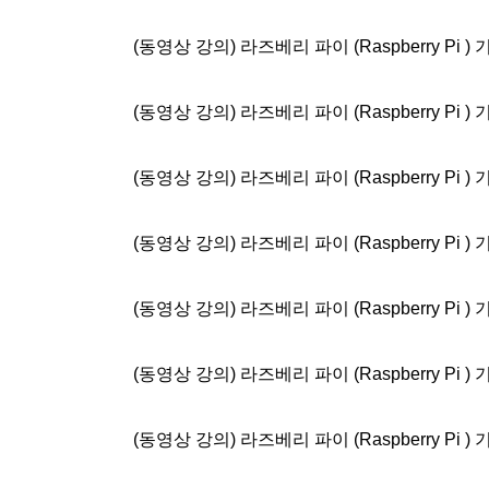
(동영상 강의) 라즈베리 파이 (Raspberry Pi )
(동영상 강의) 라즈베리 파이 (Raspberry Pi )
(동영상 강의) 라즈베리 파이 (Raspberry Pi )
(동영상 강의) 라즈베리 파이 (Raspberry Pi )
(동영상 강의) 라즈베리 파이 (Raspberry Pi )
(동영상 강의) 라즈베리 파이 (Raspberry Pi )
(동영상 강의) 라즈베리 파이 (Raspberry Pi )