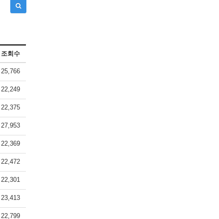
조회수
25,766
22,249
22,375
27,953
22,369
22,472
22,301
23,413
22,799