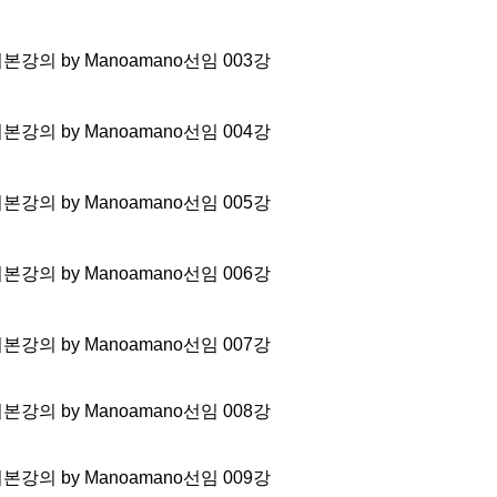
 기본강의 by Manoamano선임 003강
 기본강의 by Manoamano선임 004강
 기본강의 by Manoamano선임 005강
 기본강의 by Manoamano선임 006강
 기본강의 by Manoamano선임 007강
 기본강의 by Manoamano선임 008강
 기본강의 by Manoamano선임 009강