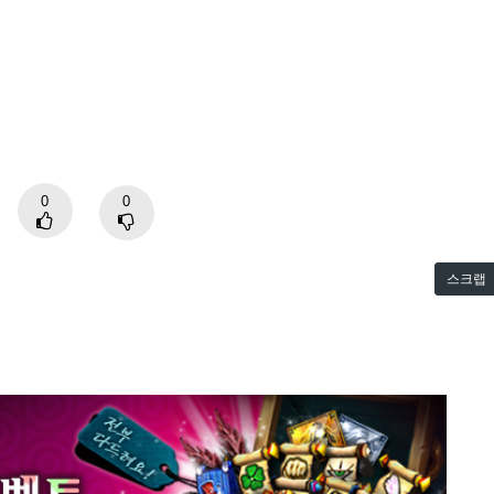
0
0
스크랩