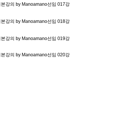
 기본강의 by Manoamano선임 017강
 기본강의 by Manoamano선임 018강
 기본강의 by Manoamano선임 019강
 기본강의 by Manoamano선임 020강