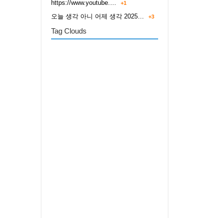
https://www.youtube.…
+1
오늘 생각 아니 어제 생각 2025…
+3
Tag Clouds