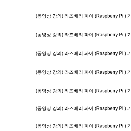
(동영상 강의) 라즈베리 파이 (Raspberry Pi )
(동영상 강의) 라즈베리 파이 (Raspberry Pi )
(동영상 강의) 라즈베리 파이 (Raspberry Pi )
(동영상 강의) 라즈베리 파이 (Raspberry Pi )
(동영상 강의) 라즈베리 파이 (Raspberry Pi )
(동영상 강의) 라즈베리 파이 (Raspberry Pi )
(동영상 강의) 라즈베리 파이 (Raspberry Pi )