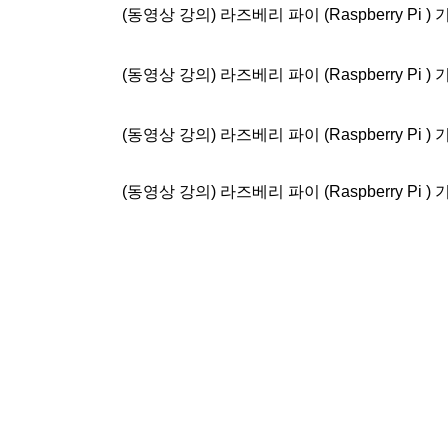
(동영상 강의) 라즈베리 파이 (Raspberry Pi )
(동영상 강의) 라즈베리 파이 (Raspberry Pi )
(동영상 강의) 라즈베리 파이 (Raspberry Pi )
(동영상 강의) 라즈베리 파이 (Raspberry Pi )