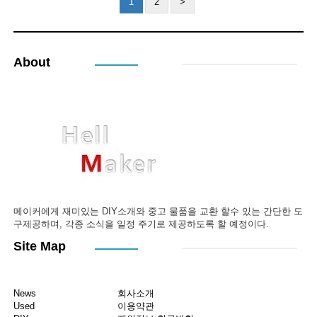
1
2
>
About
메이커에게 재미있는 DIY소개와 중고 물품을 교환 할수 있는 간단한 도
구제공하며, 각종 소식을 일정 주기로 제공하도록 할 예정이다.
Site Map
News
회사소개
Used
이용약관