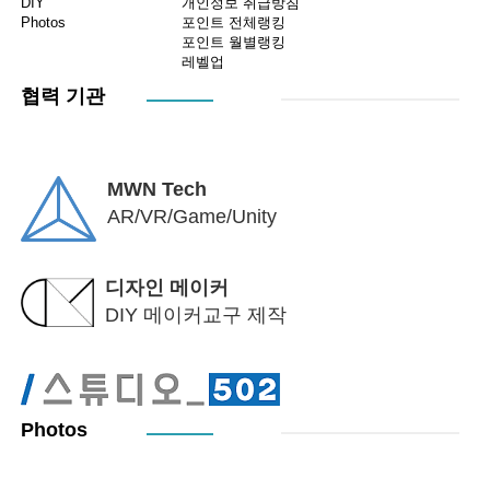
DIY
개인정보 취급방침
Photos
포인트 전체랭킹
포인트 월별랭킹
레벨업
협력 기관
MWN Tech
AR/VR/Game/Unity
디자인 메이커
DIY 메이커교구 제작
Photos