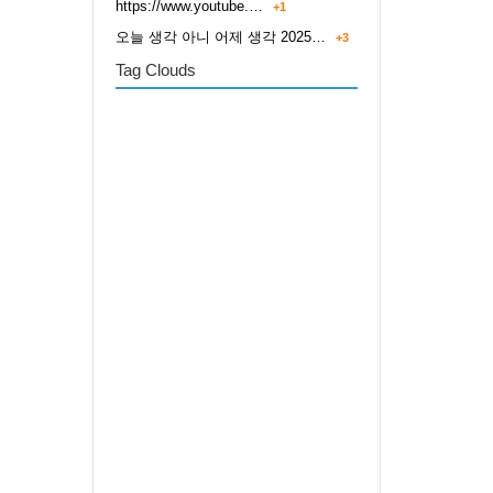
https://www.youtube.…
+1
오늘 생각 아니 어제 생각 2025…
+3
Tag Clouds