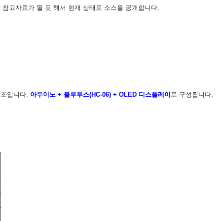
은 참고자료가 될 듯 해서 현재 상태로 소스를 공개합니다.
구조입니다.
아두이노 + 블루투스(HC-06) + OLED 디스플레이
로 구성됩니다.