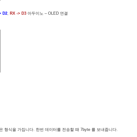
> D2
,
RX ->
D3
아두이노 – OLED 연결
형식을 가집니다. 한번 데이터를 전송할 때 7byte 를 보내줍니다.