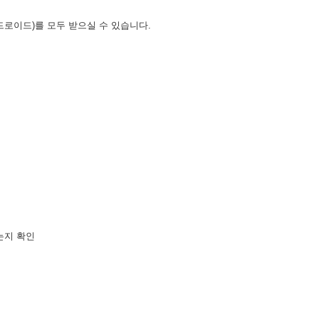
안드로이드)를 모두 받으실 수 있습니다.
는지 확인