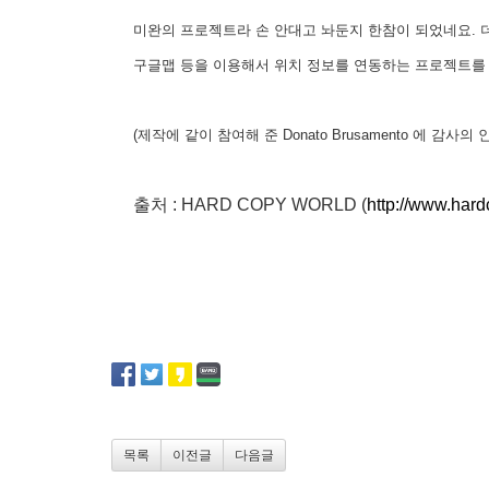
미완의 프로젝트라 손 안대고 놔둔지 한참이 되었네요. 
구글맵 등을 이용해서 위치 정보를 연동하는 프로젝트를 하
(제작에 같이 참여해 준 Donato Brusamento 에 감사의
출처
:
HARD COPY WORLD
(
http://www.har
목록
이전글
다음글