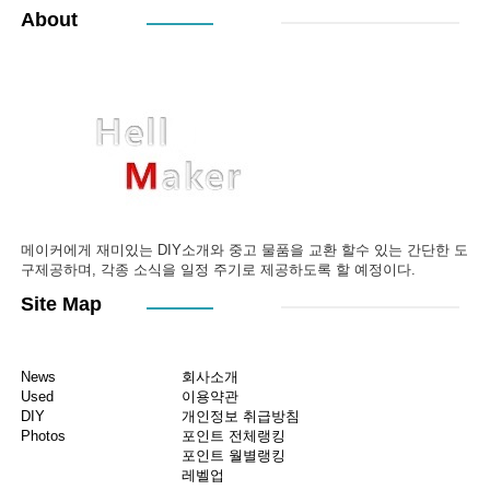
About
메이커에게 재미있는 DIY소개와 중고 물품을 교환 할수 있는 간단한 도
구제공하며, 각종 소식을 일정 주기로 제공하도록 할 예정이다.
Site Map
News
회사소개
Used
이용약관
DIY
개인정보 취급방침
Photos
포인트 전체랭킹
포인트 월별랭킹
레벨업