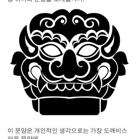
이 문양은 개인적인 생각으로는 가장 도깨비스
러운 문양에