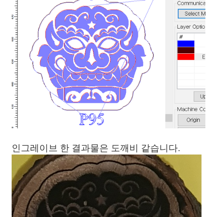
인그레이브 한 결과물은 도깨비 같습니다.