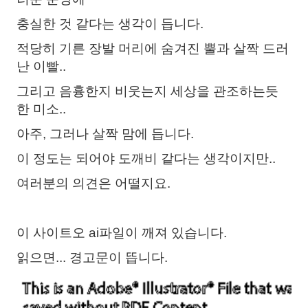
충실한 것 같다는 생각이 듭니다.
적당히 기른 장발 머리에 숨겨진 뿔과 살짝 드러
난 이빨..
그리고 음흉한지 비웃는지 세상을 관조하는듯
한 미소..
아주, 그러나 살짝 맘에 듭니다.
이 정도는 되어야 도깨비 같다는 생각이지만..
여러분의 의견은 어떨지요.
이 사이트오 ai파일이 깨져 있습니다.
읽으면... 경고문이 뜹니다.