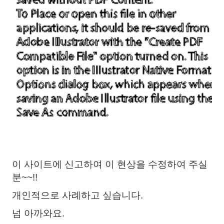
이
사이트에 신고하여 이 현상을 수정하여 주실
분~~!!
개인적으로 사례하고 싶습니다.
넘 아까와요.