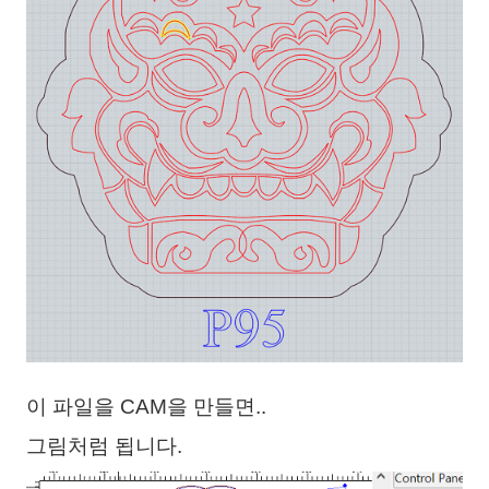
이 파일을 CAM을 만들면..
그림처럼 됩니다.