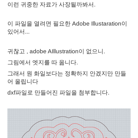
이런 귀중한 자료가 사장될까봐서.
이 파일을 열려
면 필요한 Adobe Illustaration이
있어서...
귀찮고 , adobe AIllustration이 없으니.
그림에서 엣지를 따 옮니다.
그래서 원 화일보다는 정확하지 안겠지만 만들
어 올립니다
dxf파일로 만들어진 파일을 첨부합니다.