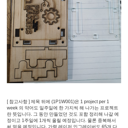
[ 참고사항 ] 제목 뒤에 (1P1W001)은 1 project per 1
week 의 약어도 일주일에 한 가지씩 해 나가는 프로젝트
란 뜻입니다. 그 동안 만들었던 것도 포함 정리해 나갈 예
정이고 1주일에 1개씩 올릴 예정입니다. 물론 중복해서
써 먹을 예정입니다. 가령 레이저 인그레이버도 65개 다