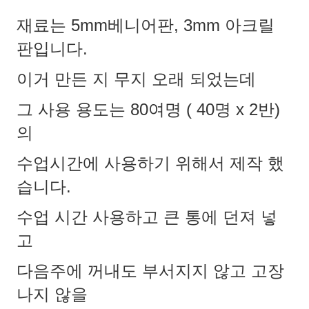
재료는 5mm베니어판, 3mm 아크릴
판입니다.
이거 만든 지 무지 오래 되었는데
그 사용 용도는 80여명 ( 40명 x 2반)
의
수업시간에 사용하기 위해서 제작 했
습니다.
수업 시간 사용하고 큰 통에 던져 넣
고
다음주에 꺼내도 부서지지 않고 고장
나지 않을