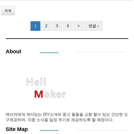
목록
1
2
3
4
>
맨끝 ›
About
메이커에게 재미있는 DIY소개와 중고 물품을 교환 할수 있는 간단한 도
구제공하며, 각종 소식을 일정 주기로 제공하도록 할 예정이다.
Site Map