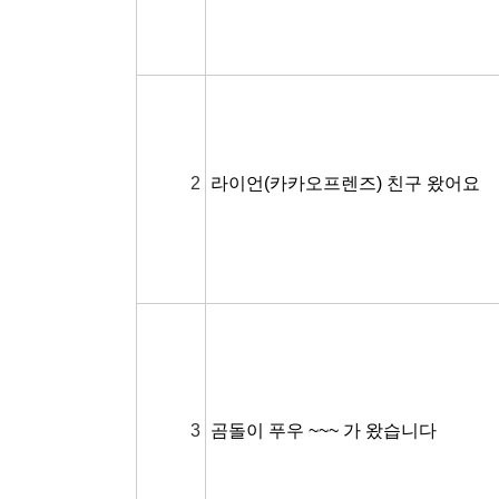
2
라이언(카카오프렌즈) 친구 왔어요
3
곰돌이 푸우 ~~~ 가 왔습니다