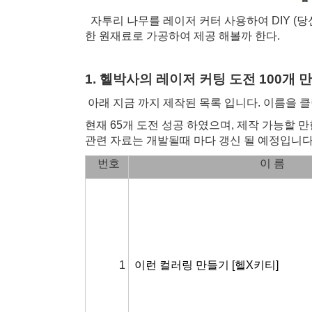
자투리 나무를 레이저 커터 사용하여 DIY (당
한 원재료로 가공하여 제공 해볼까 한다.
1. 헬박사의 레이저 커팅 도전 100개 
아래 지금 까지 제작된 목록 입니다. 이름을 
현재 65개 도전 성공 하였으며, 제작 가능할 
관련 자료는 개발될때 마다 갱신 될 예정입니다
번호
이 름
1
이런 컬러링 만들기 [헬X키티]