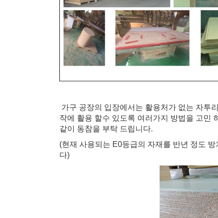
가구 공장의 입장에서는 활용처가 없는 자투리
작에 활용 할수 있도록 여러가지 방법을 고민
같이 동참을 부탁 드립니다.
(현재 사용되는 E0등급의 자재를 반년 정도 
다)