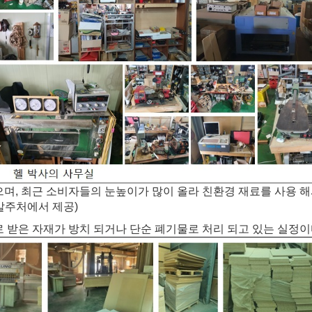
며, 최근 소비자들의 눈높이가 많이 올라 친환경 재료를 사용 
발주처에서 제공)
 받은 자재가 방치 되거나 단순 폐기물로 처리 되고 있는 실정이