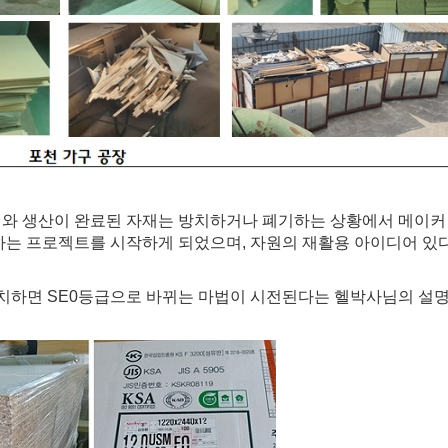
와 생산이 완료된 자재는 방치하거나 폐기하는 상황에서 메이커
 하는 프로젝트를 시작하게 되었으며, 자원의 재활용 아이디어 있
방치하면 SE0등급으로 바뀌는 마법이 시전된다는 헬박사님의 설