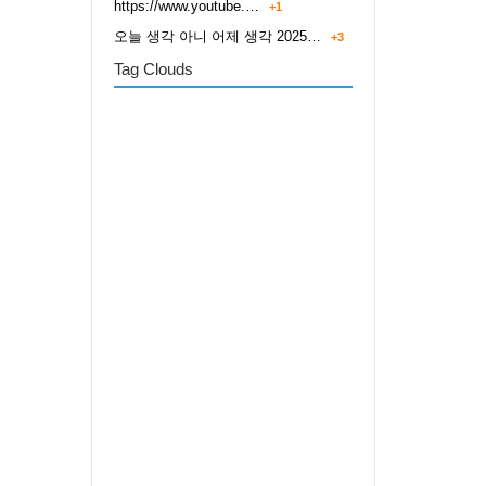
https://www.youtube.…
+1
오늘 생각 아니 어제 생각 2025…
+3
Tag Clouds