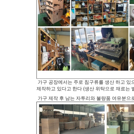
가구 공장에서는 주로 침구류를 생산 하고 있으
제작하고 있다고 한다 (생산 위탁으로 재료는 
가구 제작 후 남는 자투리와 불량품 여유분으로