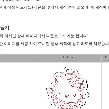
신이 직접 만드세요) 제품을 몇가지 제작 중에 있으며 혹 제작에
만들기
클릭 하시면 상세 페이지에서 다운로드가 가능 합니다
만한 이미지를 제공 하여 주시면 향후 제작에 참고 하도록 하겠습니
.
이미지
비