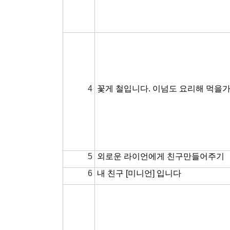
4
꽃게 철입니다. 이넘도 요리해 먹을
5
외로운 라이언에게 친구만들어주기