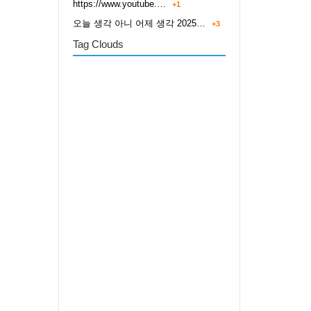
https://www.youtube.…
+1
오늘 생각 아니 어제 생각 2025…
+3
Tag Clouds