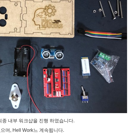
 최종 내부 워크샵을 진행 하였습니다.
, Hell Work느 계속됩니다.