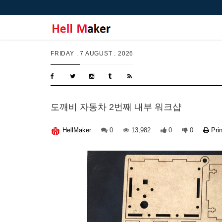
FRIDAY .
7 AUGUST . 2026
도깨비 자동차 2번째 내부 워크샵
0
13,982
0
0
Prin
HellMaker