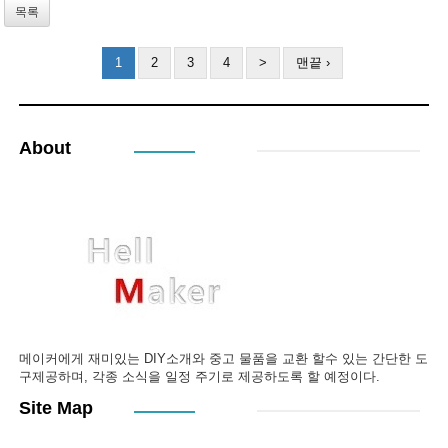
목록
1
2
3
4
>
맨끝 ›
About
메이커에게 재미있는 DIY소개와 중고 물품을 교환 할수 있는 간단한 도
구제공하며, 각종 소식을 일정 주기로 제공하도록 할 예정이다.
Site Map