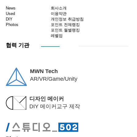
News
회사소개
Used
이용약관
DIY
개인정보 취급방침
Photos
포인트 전체랭킹
포인트 월별랭킹
레벨업
협력 기관
MWN Tech
AR/VR/Game/Unity
디자인 메이커
DIY 메이커교구 제작