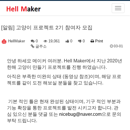
[알림] 고양이 프로젝트 2기 참여자 모집
0
19,061
0
0
Print
HellMaker
글주소
03-01
안녕 하세요 메이커 여러분. Hell Maker에서 지난 2020년
한해 고양이 만들기 프로젝트를 진행 하였습니다.
아직은 부족한 미완의 상태 (동영상 참조)이며, 해당 프로
젝트를 같이 도전 해보실 분들을 찾고 있습니다.
기본 적인 틀은 현재 완성된 상태이며, 기구 적인 부분과
기능 확장을 통한 프로젝트를 발전 시키고자 합니다. 관
심 있으신 분들 댓글 또는
nicebug@naver.com
으로 문의
부탁 드립니다.