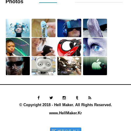
Photos
© Copyright 2018 - Hell Maker. All Rights Reserved.
www.HellMaker.Kr
PC 버전으로 보기