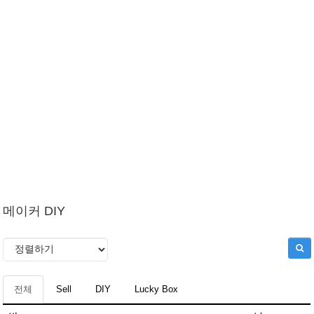
메이커 DIY
전체
Sell
DIY
Lucky Box