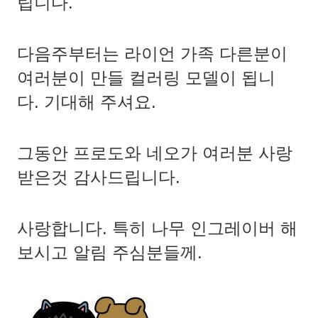
립니다.
다음주부터는
라이언 가족 다른분이
여러분이 만들 컬러링 모델이 됩니
다.
기대해 주셔요.
그동안 프로도와 네오가 여러분 사랑
받은것 감사드립니다.
사랑합니다. 특히 나무 인그레이버 해
보시고 알림 주심분들께.