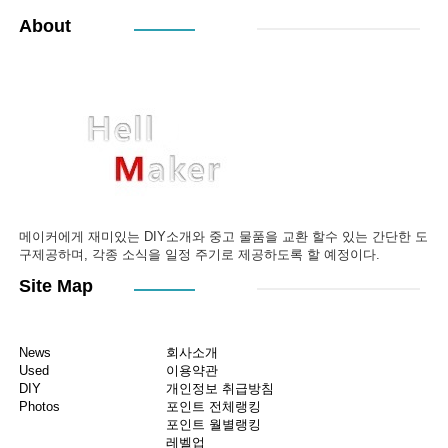
About
메이커에게 재미있는 DIY소개와 중고 물품을 교환 할수 있는 간단한 도
구제공하며, 각종 소식을 일정 주기로 제공하도록 할 예정이다.
Site Map
News
회사소개
Used
이용약관
DIY
개인정보 취급방침
Photos
포인트 전체랭킹
포인트 월별랭킹
레벨업