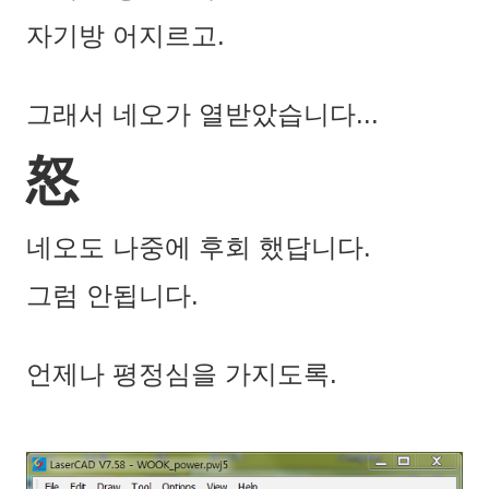
자기방 어지르고.
그래서 네오가 열받았습니다...
怒
네오도 나중에 후회 했답니다.
그럼 안됩니다.
언제나 평정심을 가지도록.