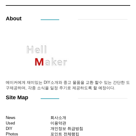
About
메이커에게 재미있는 DIY소개와 중고 물품을 교환 할수 있는 간단한 도
구제공하며, 각종 소식을 일정 주기로 제공하도록 할 예정이다.
Site Map
News
회사소개
Used
이용약관
DIY
개인정보 취급방침
Photos
포인트 전체랭킹