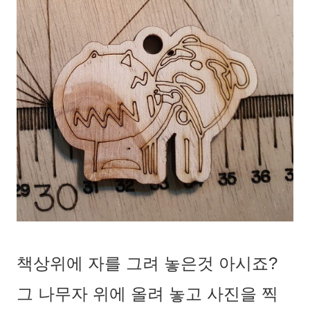
책상위에 자를 그려 놓은것 아시죠?
그 나무자 위에 올려 놓고 사진을 찍