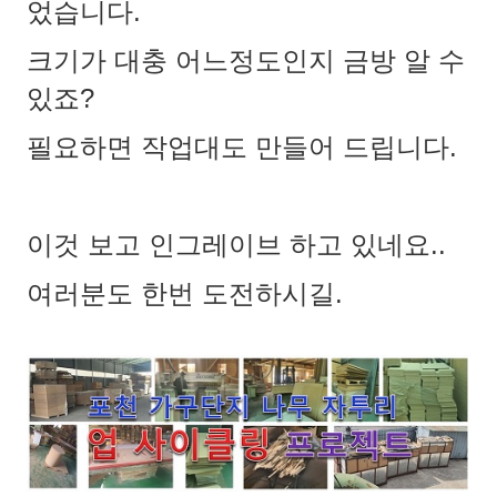
었습니다.
크기가 대충 어느정도인지 금방 알 수
있죠?
필요하면 작업대도 만들어 드립니다.
이것 보고 인그레이브 하고 있네요..
여러분도 한번 도전하시길.