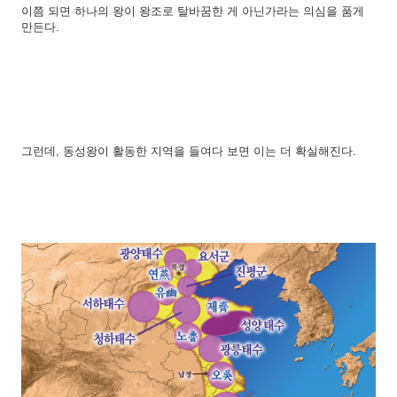
이쯤 되면 하나의 왕이 왕조로 탈바꿈한 게 아닌가라는 의심을 품게
만든다.
그런데, 동성왕이 활동한 지역을 들여다 보면 이는 더 확실해진다.