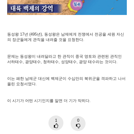
동성왕 17년 (495년), 동성왕은 남제에게 전쟁에서 전공을 세원 자신
의 장군들에게 관직을 내려줄 것을 요청한다.
문제는 동성왕이 내려달라고 한 관직이 중국 영토와 관련된 관직인
서하태수, 광양태수, 청하태수, 성양태수, 광양 태수라는 것이다.
이는 패한 남제군 대신에 백제군이 수십만의 북위군을 격파하고 나서
올린 요청서였다.
이 시기가 어떤 시기인지를 알면 더 기가 막히다.
1
0