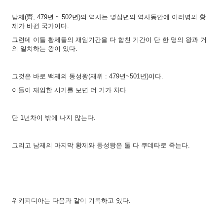
남제(齊, 479년 ~ 502년)의 역사는 몇십년의 역사동안에 여러명의 황
제가 바뀐 국가이다.
그런데 이들 황제들의 재임기간을 다 합친 기간이 단 한 명의 왕과 거
의 일치하는 왕이 있다.
그것은 바로 백제의 동성왕(재위 : 479년~501년)이다.
이들이 재임한 시기를 보면 더 기가 차다.
단 1년차이 밖에 나지 않는다.
그리고 남제의 마지막 황제와 동성왕은 둘 다 쿠데타로 죽는다.
위키피디아는 다음과 같이 기록하고 있다.