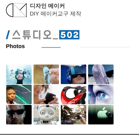
디자인 메이커
DIY 메이커교구 제작
Photos