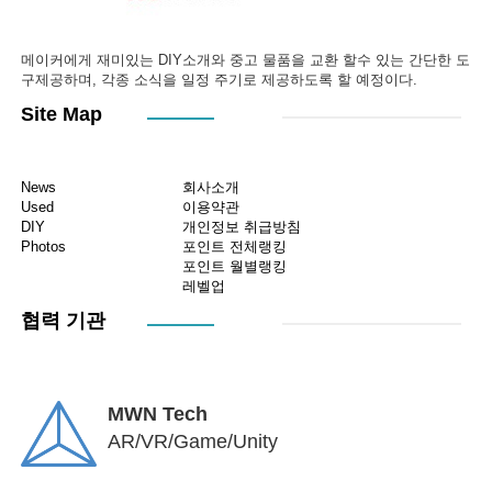
메이커에게 재미있는 DIY소개와 중고 물품을 교환 할수 있는 간단한 도
구제공하며, 각종 소식을 일정 주기로 제공하도록 할 예정이다.
Site Map
News
회사소개
Used
이용약관
DIY
개인정보 취급방침
Photos
포인트 전체랭킹
포인트 월별랭킹
레벨업
협력 기관
MWN Tech
AR/VR/Game/Unity