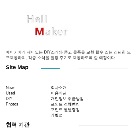
메이커에게 재미있는 DIY소개와 중고 물품을 교환 할수 있는 간단한 도
구제공하며, 각종 소식을 일정 주기로 제공하도록 할 예정이다.
Site Map
News
회사소개
Used
이용약관
DIY
개인정보 취급방침
Photos
포인트 전체랭킹
포인트 월별랭킹
레벨업
협력 기관