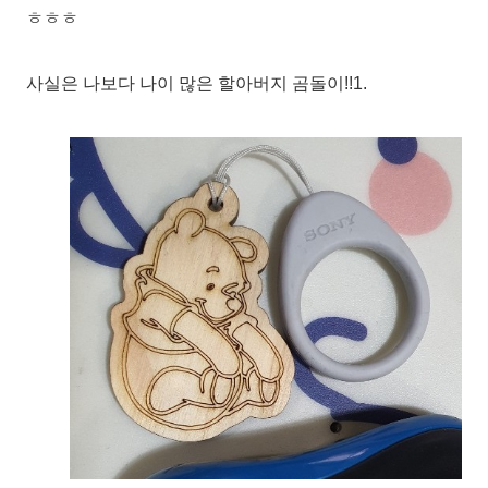
ㅎㅎㅎ
사실은 나보다 나이 많은 할아버지 곰돌이!!1.