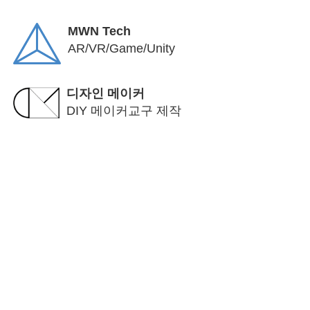
MWN Tech
AR/VR/Game/Unity
디자인 메이커
DIY 메이커교구 제작
Photos