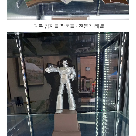
다른 참자들 작품들 - 전문가 레벨