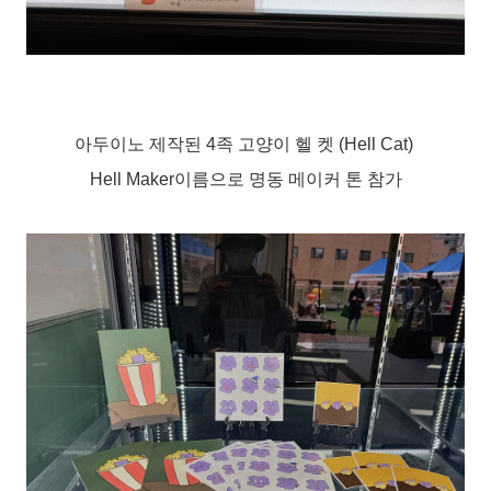
아두이노 제작된 4족 고양이 헬 켓 (Hell Cat)
Hell Maker이름으로 명동 메이커 톤 참가