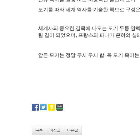
모기를 따라 세계 역사를 기술한 책으로 구성은
세계사의 중요한 길목에 나오는 모기 두둥 알렉
림 길이 되었으며, 프랑스의 파나마 운하의 실
암튼 모기는 정말 무시 무시 함, 꼭 모기 죽이
목록
이전글
다음글