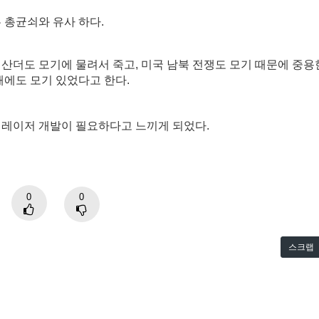
 총균쇠와 유사 하다.
산더도 모기에 물려서 죽고, 미국 남북 전쟁도 모기 때문에 중용
패에도 모기 있었다고 한다.
는 레이저 개발이 필요하다고 느끼게 되었다.
0
0
스크랩