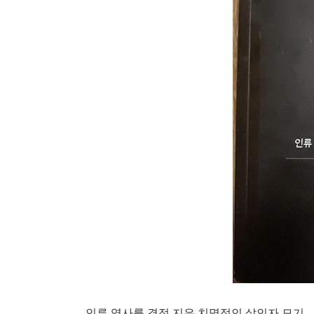
인류 역사를 결정 지은 치명적인 살인자 모기