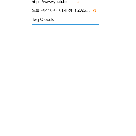
https://www.youtube.…
+1
오늘 생각 아니 어제 생각 2025…
+3
Tag Clouds