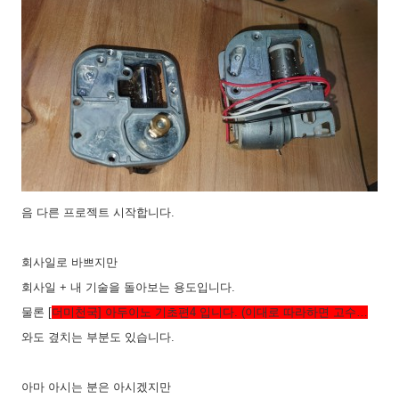
음 다른 프로젝트 시작합니다.
회사일로 바쁘지만
회사일 + 내 기술을 돌아보는 용도입니다.
물론 [
더미천국] 아두이노 기초편4 입니다. (이대로 따라하면 고수…
와도 곂치는 부분도 있습니다.
아마 아시는 분은 아시겠지만