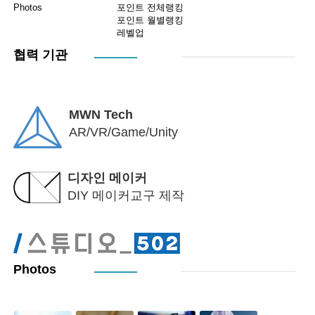
Photos
포인트 전체랭킹
포인트 월별랭킹
레벨업
협력 기관
MWN Tech
AR/VR/Game/Unity
디자인 메이커
DIY 메이커교구 제작
Photos