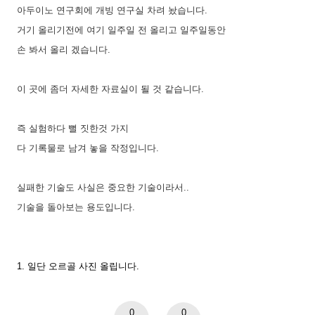
아두이노 연구회에 개빙 연구실 차려 놨습니다.
거기 올리기전에 여기 일주일 전 올리고 일주일동안
손 봐서 올리 겠습니다.
이 곳에 좀더 자세한 자료실이 될 것 같습니다.
즉 실험하다 뻘 짓한것 가지
다 기록물로 남겨 놓을 작정입니다.
실패한 기술도 사실은 중요한 기술이라서..
기술을 돌아보는 용도입니다.
1. 일단 오르골 사진 올립니다.
0
0