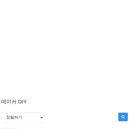
메이커 DIY