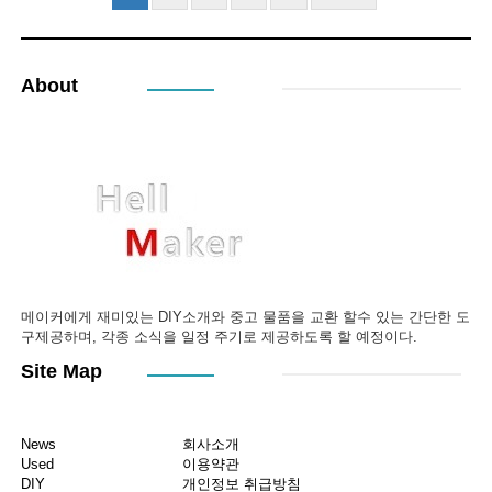
About
메이커에게 재미있는 DIY소개와 중고 물품을 교환 할수 있는 간단한 도
구제공하며, 각종 소식을 일정 주기로 제공하도록 할 예정이다.
Site Map
News
회사소개
Used
이용약관
DIY
개인정보 취급방침