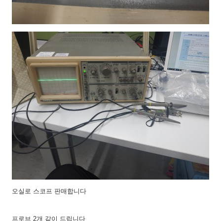
오실로 스코프 판매합니다
프로브 2개 같이 드립니다