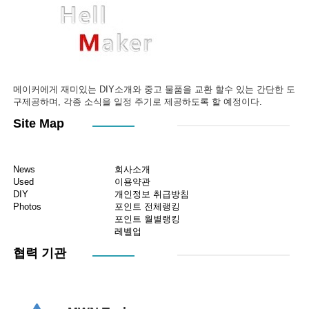
메이커에게 재미있는 DIY소개와 중고 물품을 교환 할수 있는 간단한 도
구제공하며, 각종 소식을 일정 주기로 제공하도록 할 예정이다.
Site Map
News
회사소개
Used
이용약관
DIY
개인정보 취급방침
Photos
포인트 전체랭킹
포인트 월별랭킹
레벨업
협력 기관