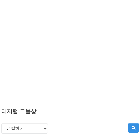
디지털 고물상