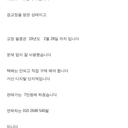
검교정을 받은 상태이고
교정 필증은 19년도 2월 28일 까지 입니다
문제 없이 잘 사용했습니다
택배는 안되고 직접 구매 해야 합니다
가산 디지탈 단지역입니다
판매가는 7만원에 하겠습니다
연락처는 010 2698 540팔
입니다