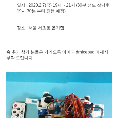
일시 : 2020.2.7(금) 19시 ~ 21시 (30분 정도 잡담후
19시 30분 부터 진행 예정)
장소 : 서울 서초동
온기랩
혹 추가 참가 분들은 카카오톡 아이디 drnicebug 메세지
부탁 드립니다.