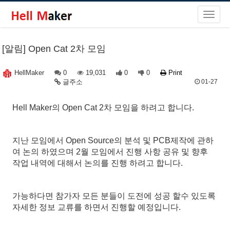
[알림] Open Cat 2차 모임
0
19,031
0
0
Print
HellMaker
글주소
01-27
Hell Maker의 Open Cat 2차 모임을 하려고 합니다.
지난 모임에서 Open Source의 분석 및 PCB제작에 관하
여 논의 하였으며 2월 모임에서 진행 사항 공유 및 향후
작업 내역에 대해서 논의를 진행 하려고 합니다.
가능하다면 참가자 모든 분들이 도전에 성공 할수 있도록
자세한 정보 교류를 하면서 진행할 예정입니다.