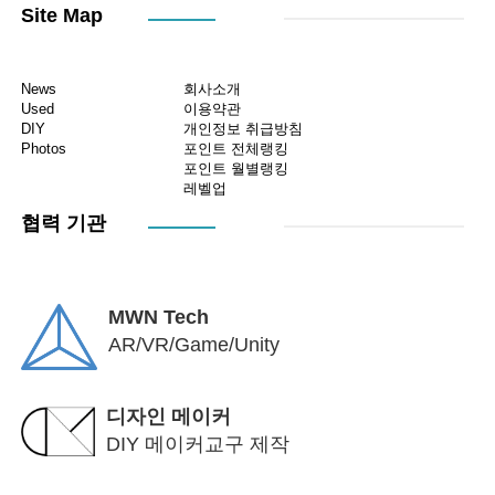
Site Map
News
회사소개
Used
이용약관
DIY
개인정보 취급방침
Photos
포인트 전체랭킹
포인트 월별랭킹
레벨업
협력 기관
MWN Tech
AR/VR/Game/Unity
디자인 메이커
DIY 메이커교구 제작