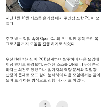
지난 1월 10월 서초동 온기랩 에서 주인장 포함 7인이 모
였다.
주고 받는 잡담 속에 Open Cat의 초보적인 동작 구현 목
표로 3월 까지 모임을 진행 하기로 하였다.
우선 Hell 박사님이 PCB설계하여 발주하여 다음 모임에
제공 받기로 하였으며,
공개된 소스를 1/N로 나누어 분석
하자는 의견도 있었으나 참가자의 역량 문제와 작업량
산정의 문제로 모드 같이 분석하여 다음 모임에서는 같이
모여 토의 하는 방식으로 진행 나가기로 하였다.
0
0