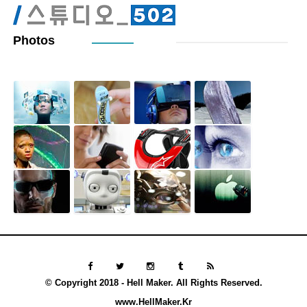
Photos
© Copyright 2018 - Hell Maker. All Rights Reserved.
www.HellMaker.Kr