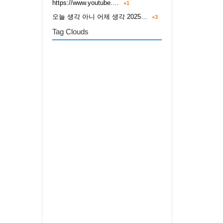
https://www.youtube.…
+1
오늘 생각 아니 어제 생각 2025…
+3
Tag Clouds