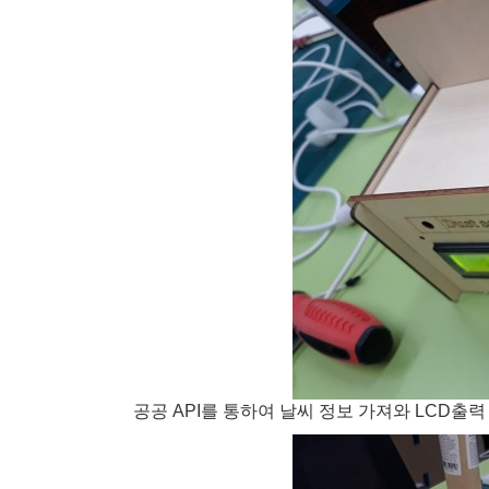
공공 API를 통하여 날씨 정보 가져와 LCD출력 (