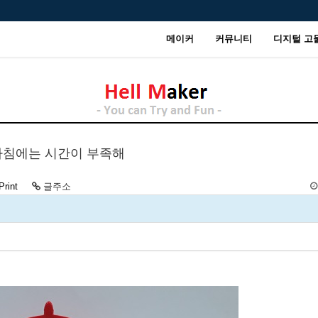
메이커
커뮤니티
디지털 고
- 아침에는 시간이 부족해
Print
글주소