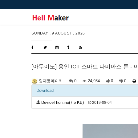
SUNDAY .
9 AUGUST . 2026
[아두이노] 용인 ICT 스마트 다비아스 톤 
0
24,934
0
0
양재동메이커
Download
DeviceThon.ino(7.5 KB)
2019-08-04