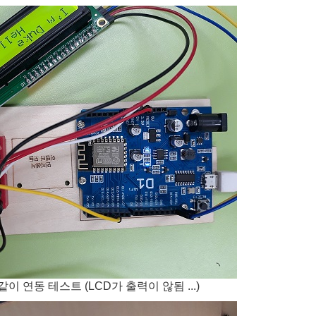
 같이 연동 테스트 (LCD가 출력이 않됨 ...)