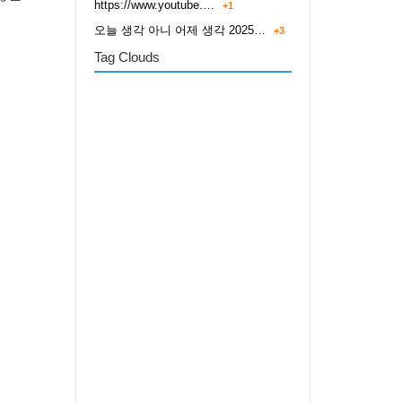
https://www.youtube.…
+1
오늘 생각 아니 어제 생각 2025…
+3
Tag Clouds