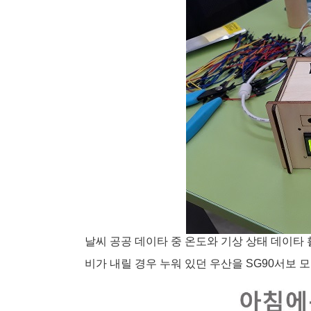
날씨 공공 데이타 중 온도와 기상 상태 데이타
비가 내릴 경우 누워 있던 우산을 SG90서보 모터