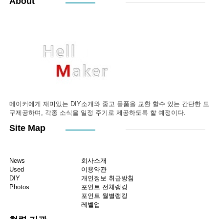
About
메이커에게 재미있는 DIY소개와 중고 물품을 교환 할수 있는 간단한 도
구제공하며, 각종 소식을 일정 주기로 제공하도록 할 예정이다.
Site Map
News
회사소개
Used
이용약관
DIY
개인정보 취급방침
Photos
포인트 전체랭킹
포인트 월별랭킹
레벨업