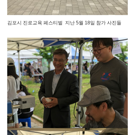
김포시 진로교육 페스티벌 지난 5월 18일 참가 사진들