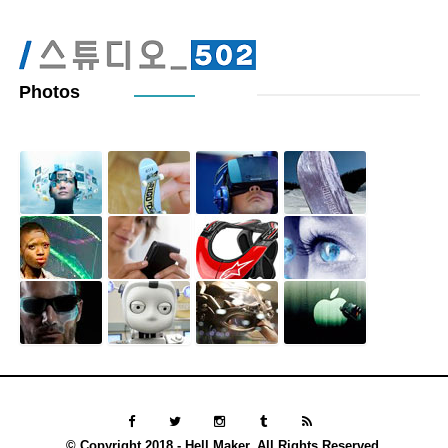
Photos
© Copyright 2018 - Hell Maker. All Rights Reserved.