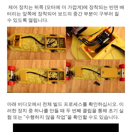
제어 장치는 뒤쪽 (모터에 더 가깝게)에 장착되는 반면 배
터리는 앞쪽에 장착되어 보드의 중간 부분이 구부러 질
수 있도록 열립니다.
아래 비디오에서 전체 빌드 프로세스를 확인하십시오. 이
러한 장치 중 하나를 만들 때 두 번째 클립을 통해 초기 실
험 또는 "수행하지 않을 작업"을 확인할 수도 있습니다.