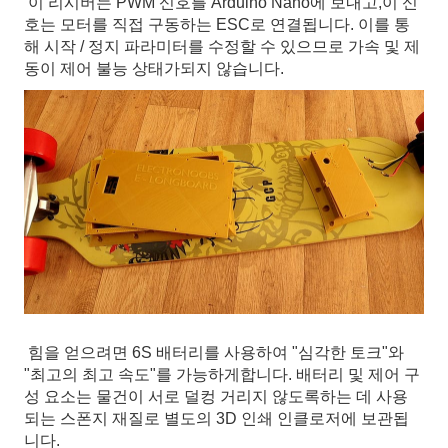
이 리시버는 PWM 신호를 Arduino Nano에 보내고,이 신
호는 모터를 직접 구동하는 ESC로 연결됩니다. 이를 통
해 시작 / 정지 파라미터를 수정할 수 있으므로 가속 및 제
동이 제어 불능 상태가되지 않습니다.
힘을 얻으려면 6S 배터리를 사용하여 "심각한 토크"와
"최고의 최고 속도"를 가능하게합니다. 배터리 및 제어 구
성 요소는 물건이 서로 덜컹 거리지 않도록하는 데 사용
되는 스폰지 재질로 별도의 3D 인쇄 인클로저에 보관됩
니다.