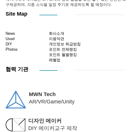
구제공하며, 각종 소식을 일정 주기로 제공하도록 할 예정이다.
Site Map
News
회사소개
Used
이용약관
DIY
개인정보 취급방침
Photos
포인트 전체랭킹
포인트 월별랭킹
레벨업
협력 기관
MWN Tech
AR/VR/Game/Unity
디자인 메이커
DIY 메이커교구 제작