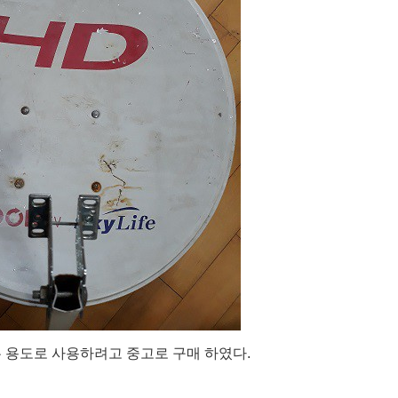
 용도로 사용하려고 중고로 구매 하였다.