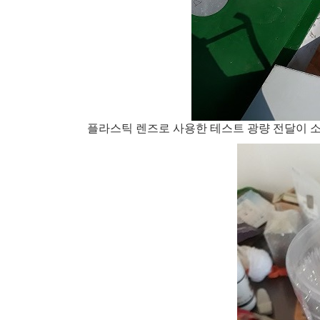
플라스틱 렌즈로 사용한 테스트 광량 전달이 