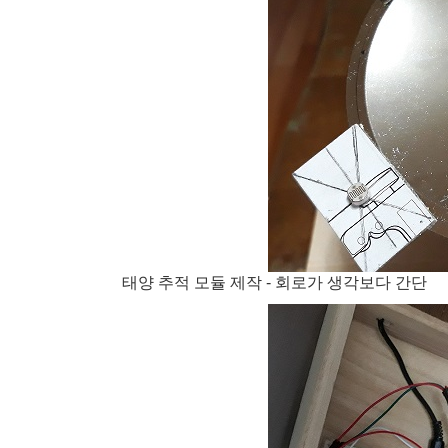
태양 추적 모듈 제작 - 회로가 생각보다 간단