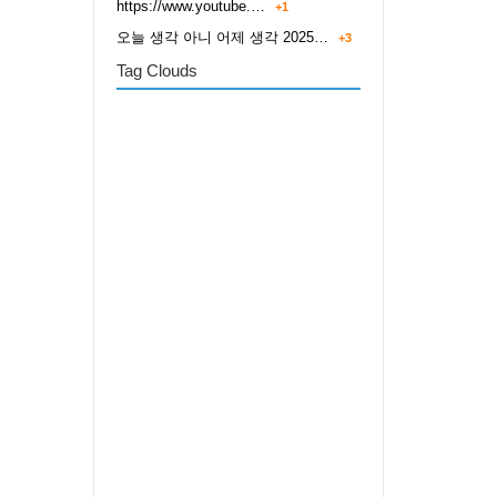
https://www.youtube.…
+1
오늘 생각 아니 어제 생각 2025…
+3
Tag Clouds