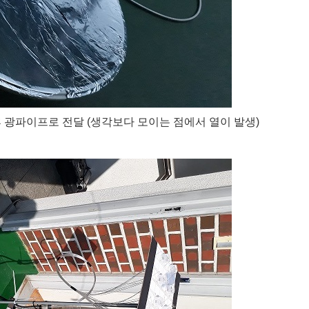
 광파이프로 전달 (생각보다 모이는 점에서 열이 발생)