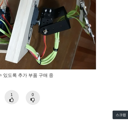
 있도록 추가 부품 구매 중
1
0
스크랩