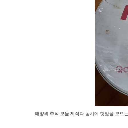
태양의 추적 모듈 제작과 동시에 햇빛을 모으는