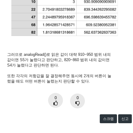
그러므로 analogRead()로 읽은 값이 대략 910~950 범위 내의
값이면 S5가 눌렸다고 판단하고, 820~860 범위 내의 값이면
S4가 눌렸다고 판단하면 된다.
또한 각각의 저항값을 잘 결정해주면 동시에 2개의 버튼이 눌
렸을 때도 어떤 버튼이 눌렸는지 판단할 수 있다.
0
0
스크랩
신고