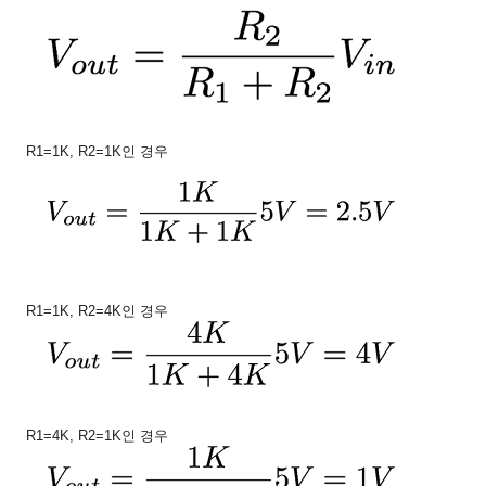
R1=1K, R2=1K인 경우
R1=1K, R2=4K인 경우
R1=4K, R2=1K인 경우