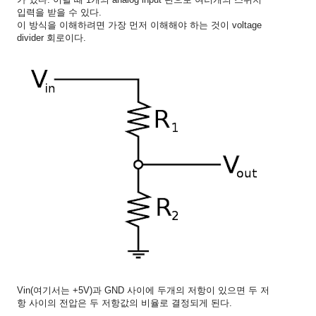
입력을 받을 수 있다.
이 방식을 이해하려면 가장 먼저 이해해야 하는 것이 voltage
divider 회로이다.
Vin(여기서는 +5V)과 GND 사이에 두개의 저항이 있으면 두 저
항 사이의 전압은 두 저항값의 비율로 결정되게 된다.