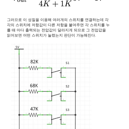
그러므로 이 성질을 이용해 여러개의 스위치를 연결하는데 각
각의 스위치에 저항값이 다른 저항을 붙여주면 각 스위치를 누
를 때 마다 출력되는 전압값이 달라지게 되므로 그 전압값을
읽어보면 어떤 스위치가 눌렸는지 판단이 가능해진다.