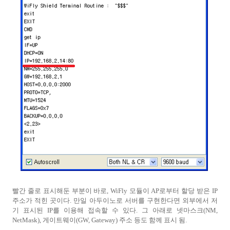
빨간 줄로 표시해둔 부분이 바로, WiFly 모듈이 AP로부터 할당 받은 IP
주소가 적힌 곳이다. 만일 아두이노로 서버를 구현한다면 외부에서 저
기 표시된 IP를 이용해 접속할 수 있다. 그 아래로 넷마스크(NM,
NetMask), 게이트웨이(GW, Gateway) 주소 등도 함께 표시 됨.