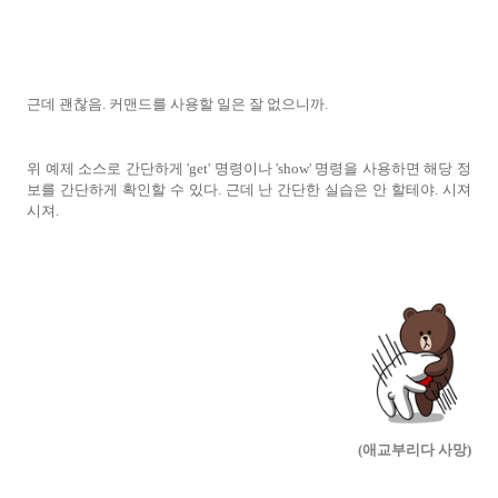
근데 괜찮음. 커맨드를 사용할 일은 잘 없으니까.
위 예제 소스로 간단하게 'get' 명령이나 'show' 명령을 사용하면 해당 정
보를 간단하게 확인할 수 있다. 근데 난 간단한 실습은 안 할테야. 시져
시져.
(애교부리다 사망)