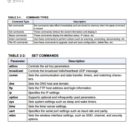
낸 것이다.