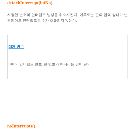
detachInterrupt(intNo)
지정한 번호의 인터럽트 발생을 취소시킨다. 이후로는 핀의 입력 상태가 변
경되어도 인터럽트 함수가 호출되지 않는다.
매개 변수
intNo : 인터럽트 번호. 핀 번호가 아니라는 것에 유의.
noInterrupts()