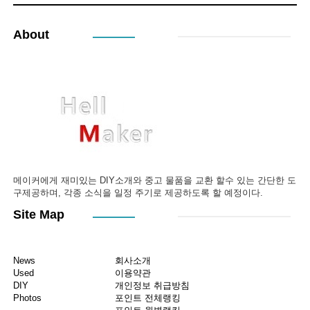
About
메이커에게 재미있는 DIY소개와 중고 물품을 교환 할수 있는 간단한 도
구제공하며, 각종 소식을 일정 주기로 제공하도록 할 예정이다.
Site Map
News
회사소개
Used
이용약관
DIY
개인정보 취급방침
Photos
포인트 전체랭킹