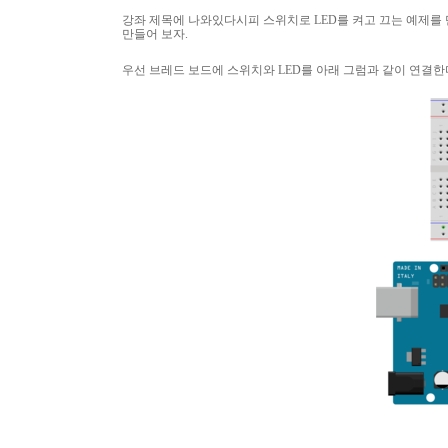
강좌 제목에 나와있다시피 스위치로
LED
를 켜고 끄는 예제를
만들어 보자
.
우선 브레드 보드에 스위치와
LED
를 아래 그럼과 같이 연결한