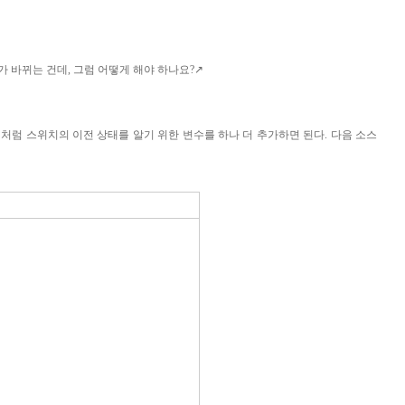
가 바뀌는 건데
,
그럼 어떻게 해야 하나요
?
↗
것처럼 스위치의 이전 상태를 알기 위한 변수를 하나 더 추가하면 된다
.
다음 소스