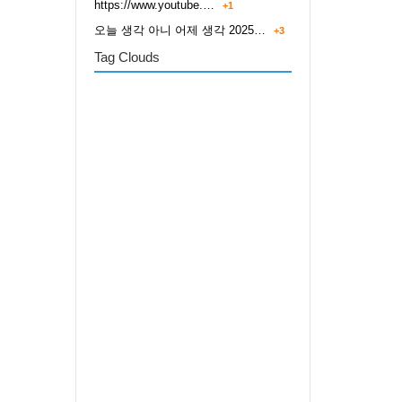
https://www.youtube.…
+1
오늘 생각 아니 어제 생각 2025…
+3
Tag Clouds