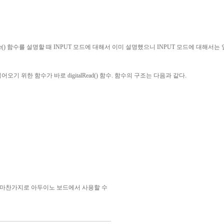
e()
함수를 설명할 때
INPUT
모드에 대해서 이미 설명했으니
INPUT
모드에 대해서는 
읽어오기 위한 함수가 바로
digitalRead()
함수
.
함수의 구조는 다음과 같다
.
 마찬가지로 아두이노 보드에서 사용할 수