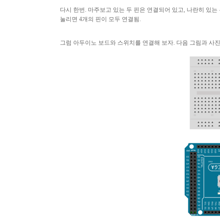
다시 한번
.
마주보고 있는 두 핀은 연결되어 있고
,
나란히 있는 
눌리면
4
개의 핀이 모두 연결됨
.
그럼 아두이노 보드와 스위치를 연결해 보자
.
다음 그림과 사