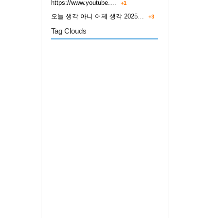
https://www.youtube.…
+1
오늘 생각 아니 어제 생각 2025…
+3
Tag Clouds