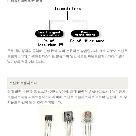
:: 허용전력에 따른 분류
주로 최대정격의 콜렉터 손실 Pc에 따라 분류하는 방법입니다. 크게 나누어 소신호
트랜지스터와 파워트랜지스터로 분류하며 일반적으로 파워트랜지스터라 하면 1
W이상의 것을 가리킵니다.
소신호 트랜지스터
최대 콜렉너 전류(IC max)가 500 mA 이하, 최대 콜렉터 손실(PC max) 1 W미만의
트랜지스터를 파워트랜지스터에 비해 소신호 트랜지스터로 부르며 일반적으로 수
지몰드 타입이 많은 것이 특색입니다.