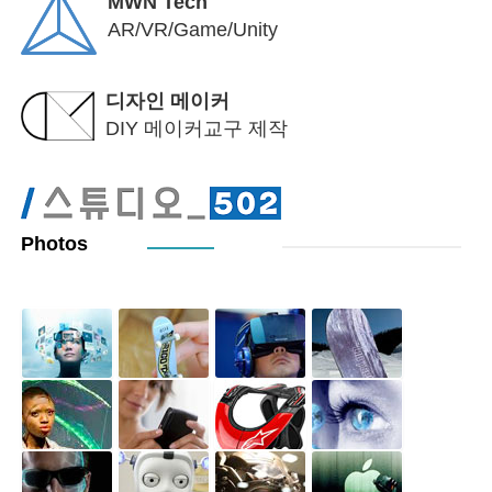
MWN Tech
AR/VR/Game/Unity
디자인 메이커
DIY 메이커교구 제작
Photos