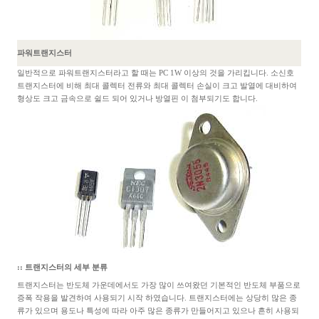
파워트랜지스터
일반적으로 파워트랜지스터라고 할 때는 PC 1W 이상의 것을 가리킵니다. 소신호
트랜지스터에 비해 최대 콜렉터 전류와 최대 콜렉터 손실이 크고 발열에 대비하여
형상도 크고 금속으로 쉴드 되어 있거나 방열핀 이 첨부되기도 합니다.
:: 트랜지스터의 세부 분류
트랜지스터는 반도체 가운데에서도 가장 많이 쓰여왔던 기본적인 반도체 부품으로
증폭 작용을 발견하여 사용되기 시작 하였습니다. 트랜지스터에는 상당히 많은 종
류가 있으며 용도나 특성에 따라 아주 많은 종류가 만들어지고 있으나 흔히 사용되