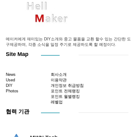
메이커에게 재미있는 DIY소개와 중고 물품을 교환 할수 있는 간단한 도
구제공하며, 각종 소식을 일정 주기로 제공하도록 할 예정이다.
Site Map
News
회사소개
Used
이용약관
DIY
개인정보 취급방침
Photos
포인트 전체랭킹
포인트 월별랭킹
레벨업
협력 기관