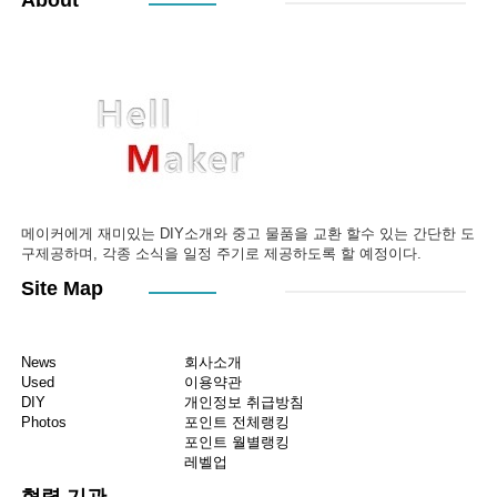
About
메이커에게 재미있는 DIY소개와 중고 물품을 교환 할수 있는 간단한 도
구제공하며, 각종 소식을 일정 주기로 제공하도록 할 예정이다.
Site Map
News
회사소개
Used
이용약관
DIY
개인정보 취급방침
Photos
포인트 전체랭킹
포인트 월별랭킹
레벨업