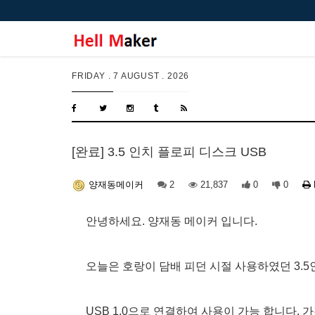
FRIDAY .
7 AUGUST . 2026
[완료] 3.5 인치 플로피 디스크 USB
2
21,837
0
0
양재동메이커
안녕하세요. 양재동 메이커 입니다.
오늘은 호랑이 담배 피던 시절 사용하였던 3.
USB 1.0으로 연결하여 사용이 가능 합니다. 