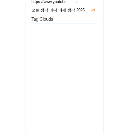
https://www.youtube.…
+1
오늘 생각 아니 어제 생각 2025…
+3
Tag Clouds