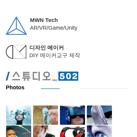
MWN Tech
AR/VR/Game/Unity
디자인 메이커
DIY 메이커교구 제작
Photos