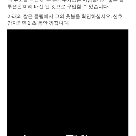
루션은 미리 배선 된 것으로 구입할 수 있습니다.
아래의 짧은 클립에서 그의 촛불을 확인하십시오. 신호
감지되면 2 초 동안 꺼집니다!