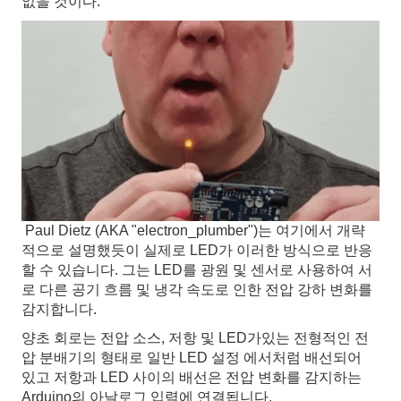
없을 것이다.
Paul Dietz (AKA "electron_plumber")는 여기에서 개략
적으로 설명했듯이 실제로 LED가 이러한 방식으로 반응
할 수 있습니다. 그는 LED를 광원 및 센서로 사용하여 서
로 다른 공기 흐름 및 냉각 속도로 인한 전압 강하 변화를
감지합니다.
양초 회로는 전압 소스, 저항 및 LED가있는 전형적인 전
압 분배기의 형태로 일반 LED 설정 에서처럼 배선되어
있고 저항과 LED 사이의 배선은 전압 변화를 감지하는
Arduino의 아날로그 입력에 연결됩니다.