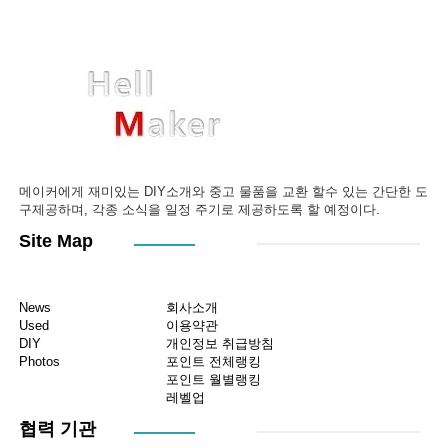
메이커에게 재미있는 DIY소개와 중고 물품을 교환 할수 있는 간단한 도
구제공하며, 각종 소식을 일정 주기로 제공하도록 할 예정이다.
Site Map
News
회사소개
Used
이용약관
DIY
개인정보 취급방침
Photos
포인트 전체랭킹
포인트 월별랭킹
레벨업
협력 기관