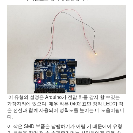
이 유형의 설정은 Arduino가 전압 차를 감지 할 수있는
가장자리에 있으며, 매우 작은 0402 표면 장착 LED가 작
은 전선과 함께 사용되어 정확도를 높이는 데 도움이됩니
다.
이 작은 SMD 부품은 납땜하기가 어렵 기 때문에이 유형
의 부품을 작업 전 손 손재주가없는 사람들에게 좋은 솔