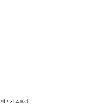
메이커 스토리