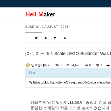
SUNDAY .
9 AUGUST . 2026
[아두이노] 5:1 Scale LEGO Bulldozer Was Bu
0
24,670
0
0
양재동메이커
Link
https://blog.hackster.io/this-gigantic-5-1-scale-lego-b
여러분도 알고 있듯이, LEGO는 중장비 건설
동일한 스케일의 작은 크기로 설계되었습니다. Ma