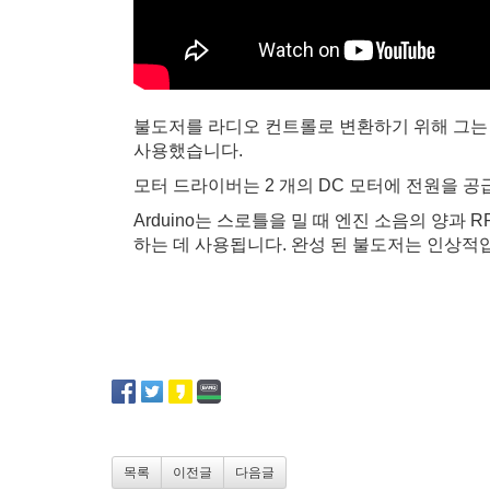
불도저를 라디오 컨트롤로 변환하기 위해 그는 A
사용했습니다.
모터 드라이버는 2 개의 DC 모터에 전원을 
Arduino는 스로틀을 밀 때 엔진 소음의 양
하는 데 사용됩니다. 완성 된 불도저는 인상적
목록
이전글
다음글