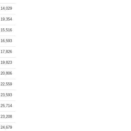
14,029
19,354
15,516
16,593
17,826
19,823
20,806
22,559
23,593
25,714
23,208
24,679