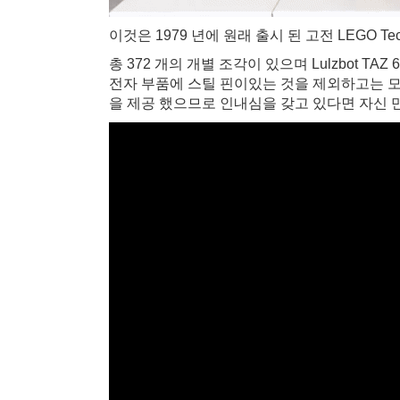
이것은 1979 년에 원래 출시 된 고전 LEGO Techn
총 372 개의 개별 조각이 있으며 Lulzbot TAZ 6
전자 부품에 스틸 핀이있는 것을 제외하고는 모든 것이
을 제공 했으므로 인내심을 갖고 있다면 자신 