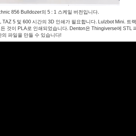
ic 856 Bulldozer의 5 : 1 스케일 버전입니다.
, TAZ 5 및 600 시간의 3D 인쇄가 필요합니다. Lulzbot Mini. 트
 PLA로 인쇄되었습니다. Denton은 Thingiverse에 STL 
만의 파일을 만들 수 있습니다!