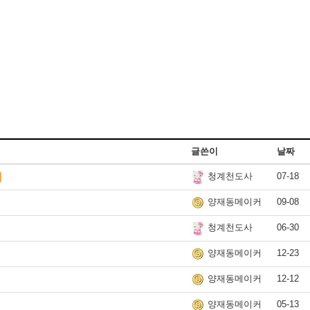
글쓴이
날짜
07-18
청계천도사
09-08
양재동메이커
06-30
청계천도사
12-23
양재동메이커
12-12
양재동메이커
05-13
양재동메이커