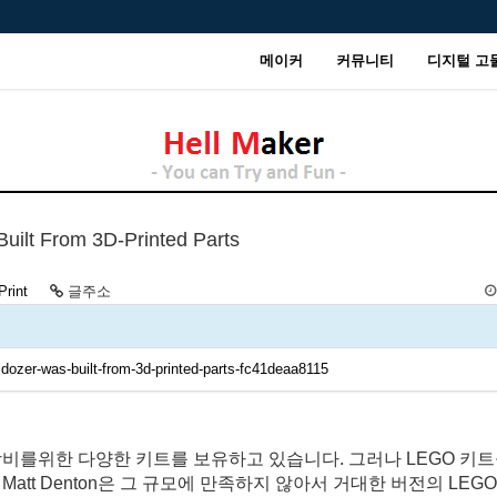
메이커
커뮤니티
디지털 고
ilt From 3D-Printed Parts
Print
글주소
ulldozer-was-built-from-3d-printed-parts-fc41deaa8115
 장비를위한 다양한 키트를 보유하고 있습니다. 그러나 LEGO 키
tt Denton은 그 규모에 만족하지 않아서 거대한 버전의 LEGO