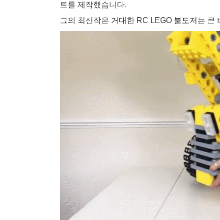
트를 제작했습니다.
그의 최신작은 거대한 RC LEGO 불도저는 큰