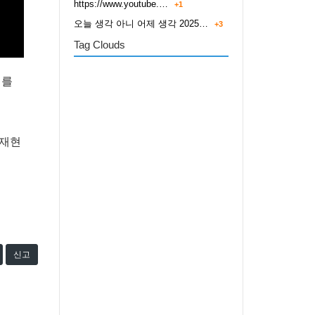
https://www.youtube.…
+1
오늘 생각 아니 어제 생각 2025…
+3
Tag Clouds
기를
 재현
신고