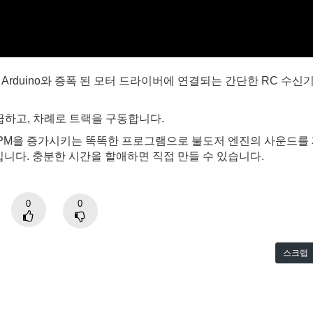
rduino와 증폭 된 모터 드라이버에 연결되는 간단한 RC 수신
공급하고, 차례로 트랙을 구동합니다.
과 RPM을 증가시키는 똑똑한 프로그램으로 불도저 엔진의 사운드를
입니다. 충분한 시간을 할애하면 직접 만들 수 있습니다.
0
0
스크랩