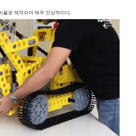
 비율로 제작되어 매우 인상적이다.