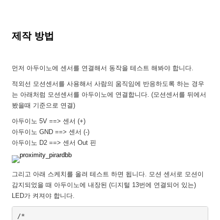
제작 방법
먼저 아두이노에 센서를 연결해서 동작을 테스트 해봐야 합니다.
적외선 모션센서를 사용해서 사람의 움직임에 반응하도록 하는 경우
는 아래처럼 모션센서를 아두이노에 연결합니다. (모션센서를 뒤에서
봤을때 기준으로 연결)
아두이노 5V ==> 센서 (+)
아두이노 GND ==> 센서 (-)
아두이노 D2 ==> 센서 Out 핀
그리고 아래 스케치를 올려 테스트 하면 됩니다. 모션 센서로 모션이
감지되었을 때 아두이노에 내장된 (디지털 13번에 연결되어 있는)
LED가 켜져야 합니다.
/*
