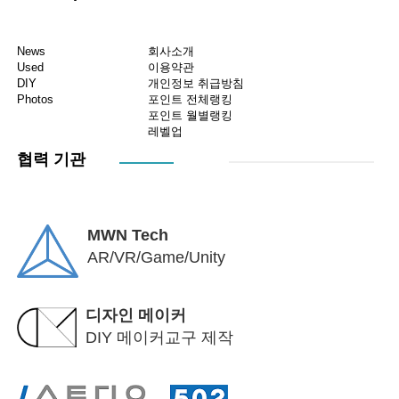
News
회사소개
Used
이용약관
DIY
개인정보 취급방침
Photos
포인트 전체랭킹
포인트 월별랭킹
레벨업
협력 기관
MWN Tech
AR/VR/Game/Unity
디자인 메이커
DIY 메이커교구 제작