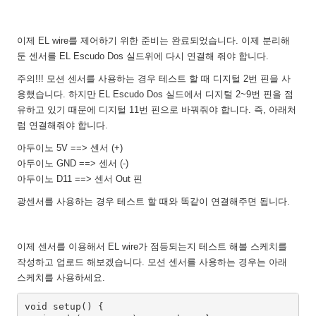
이제 EL wire를 제어하기 위한 준비는 완료되었습니다. 이제 분리해
둔 센서를 EL Escudo Dos 실드위에 다시 연결해 줘야 합니다.
주의!!! 모션 센서를 사용하는 경우 테스트 할 때 디지털 2번 핀을 사
용했습니다. 하지만 EL Escudo Dos 실드에서 디지털 2~9번 핀을 점
유하고 있기 때문에 디지털 11번 핀으로 바꿔줘야 합니다. 즉, 아래처
럼 연결해줘야 합니다.
아두이노 5V ==> 센서 (+)
아두이노 GND ==> 센서 (-)
아두이노 D11 ==> 센서 Out 핀
광센서를 사용하는 경우 테스트 할 때와 똑같이 연결해주면 됩니다.
이제 센서를 이용해서 EL wire가 점등되는지 테스트 해볼 스케치를
작성하고 업로드 해보겠습니다. 모션 센서를 사용하는 경우는 아래
스케치를 사용하세요.
void setup() {
