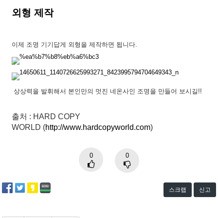
외형 제작
이제 조명 기기답게 외형을 제작하면 됩니다.
상상력을 발휘해서 본인만의 멋진 네온사인 조명을 만들어 보시길!!
출처
:
HARD COPY
WORLD
(
http://www.hardcopyworld.com
)
0
0
스크랩
신고