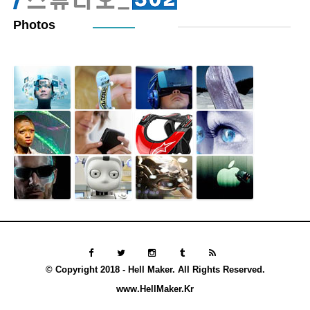
Photos
© Copyright 2018 - Hell Maker. All Rights Reserved.
www.HellMaker.Kr