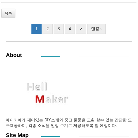
목록
1
2
3
4
>
맨끝 ›
About
메이커에게 재미있는 DIY소개와 중고 물품을 교환 할수 있는 간단한 도
구제공하며, 각종 소식을 일정 주기로 제공하도록 할 예정이다.
Site Map