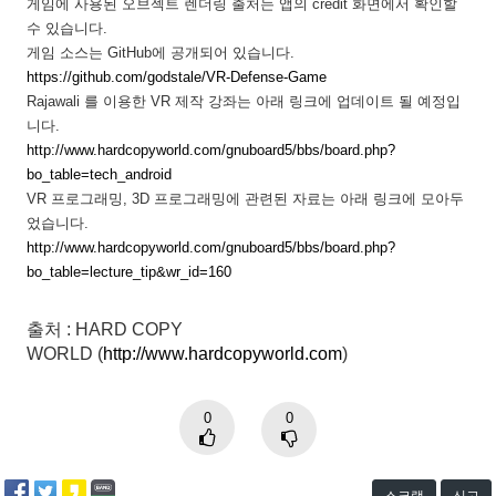
게임에 사용된 오브젝트 렌더링 출처는 앱의 credit 화면에서 확인할
수 있습니다.
게임 소스는 GitHub에 공개되어 있습니다.
https://github.com/godstale/VR-Defense-Game
Rajawali 를 이용한 VR 제작 강좌는 아래 링크에 업데이트 될 예정입
니다.
http://www.hardcopyworld.com/gnuboard5/bbs/board.php?
bo_table=tech_android
VR 프로그래밍, 3D 프로그래밍에 관련된 자료는 아래 링크에 모아두
었습니다.
http://www.hardcopyworld.com/gnuboard5/bbs/board.php?
bo_table=lecture_tip&wr_id=160
출처
:
HARD COPY
WORLD
(
http://www.hardcopyworld.com
)
0
0