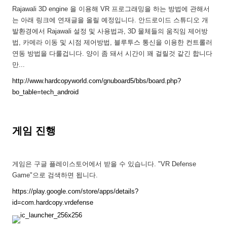
Rajawali 3D engine 을 이용해 VR 프로그래밍을 하는 방법에 관해서
는 아래 링크에 연재글을 올릴 예정입니다. 안드로이드 스튜디오 개
발환경에서 Rajawali 설정 및 사용법과, 3D 물체들의 움직임 제어방
법, 카메라 이동 및 시점 제어방법, 블루투스 통신을 이용한 컨트롤러
연동 방법을 다룰겁니다. 양이 좀 돼서 시간이 꽤 걸릴것 같긴 합니다
만...
http://www.hardcopyworld.com/gnuboard5/bbs/board.php?
bo_table=tech_android
게임 진행
게임은 구글 플레이스토어에서 받을 수 있습니다. "VR Defense
Game"으로 검색하면 됩니다.
https://play.google.com/store/apps/details?
id=com.hardcopy.vrdefense