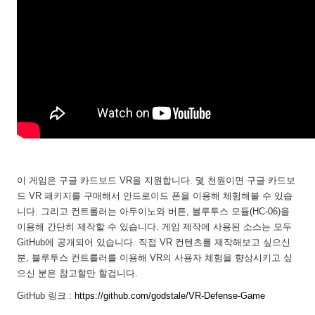
이 게임은 구글 카드보드 VR을 지원합니다. 몇 천원이면 구글 카드보
드 VR 패키지를 구매해서 안드로이드 폰을 이용해 체험해볼 수 있습
니다. 그리고 컨트롤러는 아두이노와 버튼, 블루투스 모듈(HC-06)을
이용해 간단히 제작할 수 있습니다. 게임 제작에 사용된 소스는 모두
GitHub에 공개되어 있습니다. 직접 VR 컨텐츠를 제작해보고 싶으신
분, 블루투스 컨트롤러를 이용해 VR의 사용자 체험을 향상시키고 싶
으신 분은 참고할만 할겁니다.
GitHub 링크 :
https://github.com/godstale/VR-Defense-Game