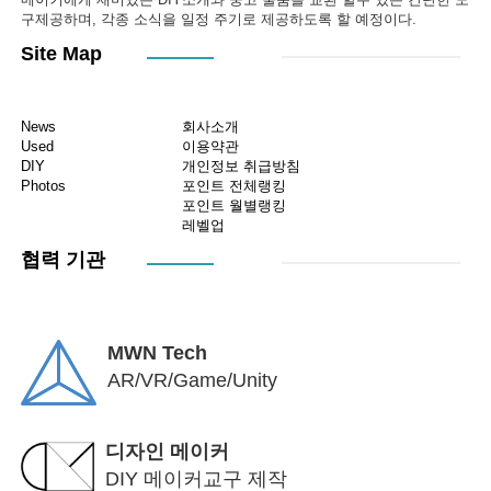
구제공하며, 각종 소식을 일정 주기로 제공하도록 할 예정이다.
Site Map
News
회사소개
Used
이용약관
DIY
개인정보 취급방침
Photos
포인트 전체랭킹
포인트 월별랭킹
레벨업
협력 기관
MWN Tech
AR/VR/Game/Unity
디자인 메이커
DIY 메이커교구 제작