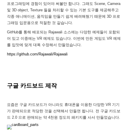
프로그래밍에 경험이 있어야 써볼만 합니다. 그래도 Scene, Camera
및 3D object, Texture 들을 처리할 수 있는 기본 도구를 제공해주고
각종 애니매이션, 움직임을 만들기 쉽게 배려해뒀기 때문에 3D 프로
그래밍 입문용으로 적절한 것 같습니다.
GitHub를 통해 배포되는 Rajawali 소스에는 다양한 예제들이 포함되
어 있고 이중에는 VR 예제도 있습니다. 이번에 만든 게임도 VR 예제
를 입맛에 맞게 대폭 수정해서 만들었습니다.
https://github.com/Rajawali/Rajawali
구글 카드보드 제작
요즘은 구글 카드보드가 아니라도 휴대폰을 이용한 다양한 VR 기기
가 판매되므로 적당한 것을 선택해서 만들면 됩니다. 전 구글 카드보
드 2.0 으로 판매되는 약 4천원 정도의 패키지를 사서 만들었습니다.