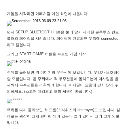
게임을 시작하면 아래처럼 메인 화면이 나옵니다.
먼저 SETUP BLUETOOTH 버튼을 눌러 앞서 제작한 블루투스 컨트
롤러와 페어링을 시켜줍니다. 페어링이 완료되면 우측에 connected
라고 뜰겁니다.
그리고 START GAME 버튼을 누르면 게임 시작...
주위를 둘러보면 위 이미지의 우주선이 보일겁니다. 우리가 보호해야
할 모함입니다. 곧 주위에서 적 우주선들이 몰려오는데 미사일을 발
사해서 우주선들을 격추해야 합니다. 미사일이 모함에 맞지 않게 주
의하세요. (스코어 차감되고 모함 체력이 빠집니다.)
주위를 다시 둘러보면 적 모함(스타워즈의 destroyer)도 보입니다. 실
제로는 굉장히 크게 렌더링 되어 있는데 멀리 있어서 그리 크게 안보
입니다.