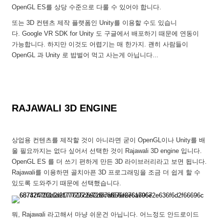
OpenGL ES를 상당 수준으로 다룰 수 있어야 합니다.
또는 3D 컨텐츠 제작 플랫폼인 Unity를 이용할 수도 있습니
다. Google VR SDK for Unity 도 구글에서 배포하기 때문에 연동이
가능합니다. 하지만 이것도 어렵기는 매 한가지. 괜히 사람들이
OpenGL 과 Unity 로 밥벌어 먹고 사는게 아닙니다...
RAJAWALI 3D ENGINE
상업용 컨텐츠를 제작할 것이 아니라면 굳이 OpenGL이나 Unity를 배
울 필요까지는 없다 싶어서 선택한 것이 Rajawali 3D engine 입니다.
OpenGL ES 를 더 쓰기 편하게 만든 3D 라이브러리라고 보면 됩니다.
Rajawali를 이용하면 골치아픈 3D 프로그래밍을 조금 더 쉽게 할 수
있도록 도와주기 때문에 선택했습니다.
뭐, Rajawali 라고해서 마냥 쉬운건 아닙니다. 어느정도 안드로이드