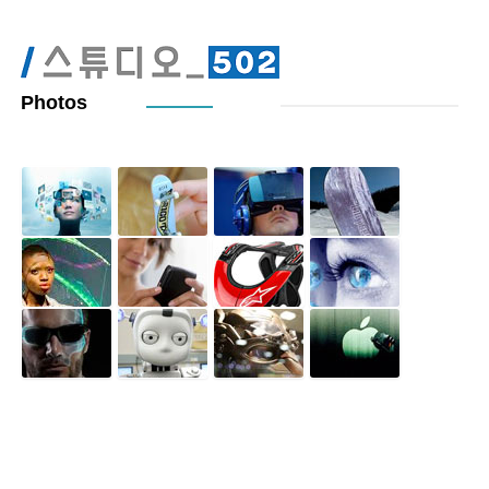
Photos
© Copyright 2018 - Hell Maker. All Rights Reserved.