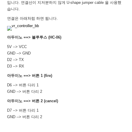
입니다. 연결선이 지저분하지 않게 U-shape jumper cable 을 사용했
습니다.
연결은 아래처럼 하면 됩니다.
아두이노 ==> 블루투스 (HC-06)
5V --> VCC
GND --> GND
D2 --> TX
D3 --> RX
아두이노 ==> 버튼 1 (fire)
D6 --> 버튼 다리 1
GND --> 버튼 다리 2
아두이노 ==> 버튼 2 (cancel)
D7 --> 버튼 다리 1
GND --> 버튼 다리 2