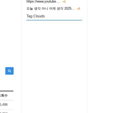
https://www.youtube.…
+1
오늘 생각 아니 어제 생각 2025…
+3
Tag Clouds
조회수
6,496