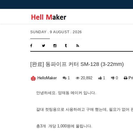
SUNDAY .
9 AUGUST . 2026
[완료] 동파이프 커터 SM-128 (3-22mm)
1
20,892
1
0
Pr
HelloMaker
안녕하세요. 양재동 메이커 입니다.
갈대 컷팅용으로 사용하려고 구매 했는데, 필요가 없어 
총3개 개당 1,000원에 올립니다.