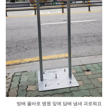
방배 올바로 병원 앞에 담배 냄새 괴로워요