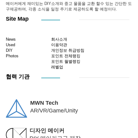
메이커에게 재미있는 DIY소개와 중고 물품을 교환 할수 있는 간단한 도
구제공하며, 각종 소식을 일정 주기로 제공하도록 할 예정이다.
Site Map
News
회사소개
Used
이용약관
DIY
개인정보 취급방침
Photos
포인트 전체랭킹
포인트 월별랭킹
레벨업
협력 기관
MWN Tech
AR/VR/Game/Unity
디자인 메이커