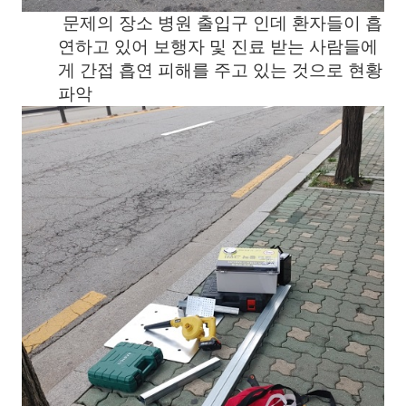
문제의 장소 병원 출입구 인데 환자들이 흡
연하고 있어 보행자 및 진료 받는 사람들에
게 간접 흡연 피해를 주고 있는 것으로 현황
파악