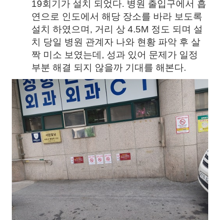
19회기가 설치 되었다. 병원 출입구에서 흡
연으로 인도에서 해당 장소를 바라 보도록
설치 하였으며, 거리 상 4.5M 정도 되며 설
치 당일 병원 관계자 나와 현황 파악 후 살
짝 미소 보였는데, 성과 있어 문제가 일정
부분 해결 되지 않을까 기대를 해본다.