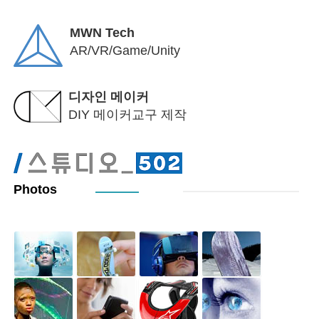
MWN Tech
AR/VR/Game/Unity
디자인 메이커
DIY 메이커교구 제작
Photos