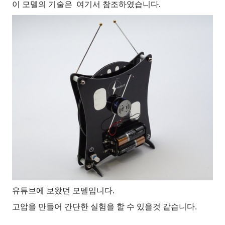
이 모델의 기술은 여기서 참조하였습니다.
유튜브에 보왔던 모델입니다.
고압을 만들어 간단한 실험을 할 수 있을것 같습니다.