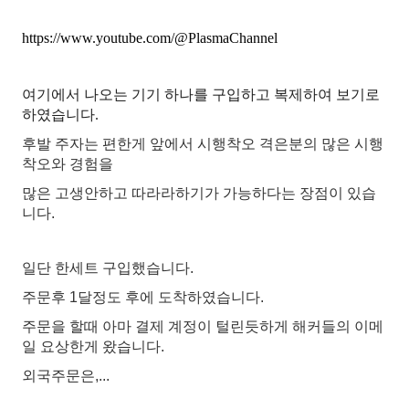
https://www.youtube.com/@PlasmaChannel
여기에서 나오는 기기 하나를 구입하고 복제하여 보기로
하였습니다.
후발 주자는 편한게 앞에서 시행착오 격은분의 많은 시행
착오와 경험을
많은 고생안하고 따라라하기가 가능하다는 장점이 있습
니다.
일단 한세트 구입했습니다.
주문후 1달정도 후에 도착하였습니다.
주문을 할때 아마 결제 계정이 털린듯하게 해커들의 이메
일 요상한게 왔습니다.
외국주문은,...