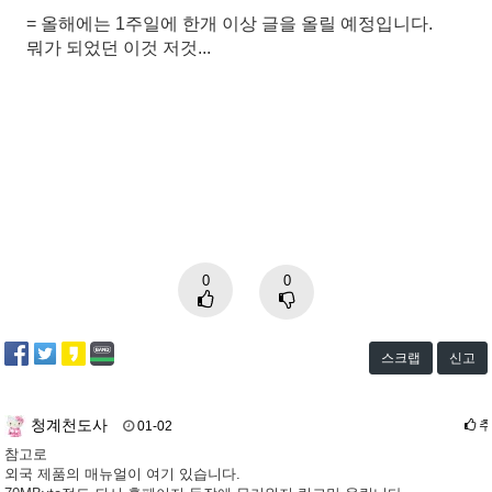
= 올해에는 1주일에 한개 이상 글을 올릴 예정입니다.
뭐가 되었던 이것 저것...
0
0
스크랩
신고
청계천도사
01-02
참고로
외국 제품의 매뉴얼이 여기 있습니다.