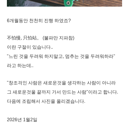
6개월동안 천천히 진행 하였죠?
不怕慢, 只怕站。 (불파만 지파참)
이란 구절이 있습니다..
"느린 것을 두려워 하지말고, 멈추는 것을 두려워하라"
라고 하는데..
"창조걱인 사람은 새로운것을 생각하는 사람이 아니라
그 새로운것울 끝까지 가서 만드는 사람"이라고 합니다.
다음에 조립해서 사진을 올리겠습니다.
2026년 1월2일