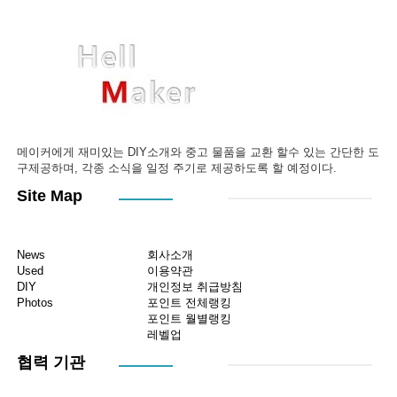
메이커에게 재미있는 DIY소개와 중고 물품을 교환 할수 있는 간단한 도
구제공하며, 각종 소식을 일정 주기로 제공하도록 할 예정이다.
Site Map
News
회사소개
Used
이용약관
DIY
개인정보 취급방침
Photos
포인트 전체랭킹
포인트 월별랭킹
레벨업
협력 기관