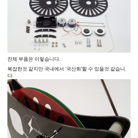
잔체 부품은 이렇습니다.
복잡한것 같지만 국내에서 '국산회'할 수 있을것 같습니
다.