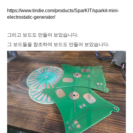
https://www.tindie.com/products/SparKIT/sparkit-mini-
electrostatic-generator/
그리고 보드도 만들어 보았습니다.
그 보드들을 참조하여 보드도 만들어 보았습니다.