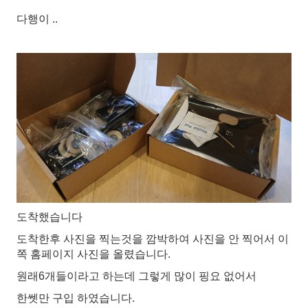
다행이 ..
도착했습니다
도착한후 사진을 찍는것을 깜박하여 사진을 안 찍어서 이
쪽 홈페이지 사진을 올렸습니다.
원래6개들이라고 하는데 그렇게 많이 핑요 없어서
한쎗만 구입 하였습니다.