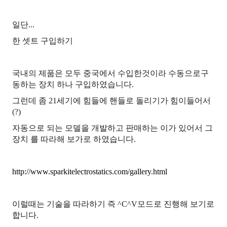
일단...
한 셋트 구입하기
국내의 제품은 모두 중국에서 수입한것이라 수동으로구
동하는 장치 하나 구입하였습니다.
그런데 좀 21세기에 힘들에 핸들로 돌리기가 힘이들어서
(?)
자동으로 되는 모델을 개발하고 판매하는 이가 있어서 그
장치 를 따라해 보가로 하였습니다.
http://www.sparkitelectrostatics.com/gallery.html
이럴때는 기술을 따라하기 즉 ^C^V모드로 진행해 보기로
합니다.