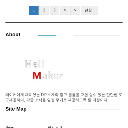
1
2
3
4
>
맨끝 ›
About
메이커에게 재미있는 DIY소개와 중고 물품을 교환 할수 있는 간단한 도
구제공하며, 각종 소식을 일정 주기로 제공하도록 할 예정이다.
Site Map
News
회사소개