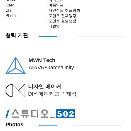
Used
이용약관
DIY
개인정보 취급방침
Photos
포인트 전체랭킹
포인트 월별랭킹
레벨업
협력 기관
MWN Tech
AR/VR/Game/Unity
디자인 메이커
DIY 메이커교구 제작
Photos