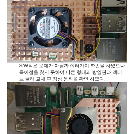
S/W적은 문제가 아닐까 여러가지 확인을 하였으나,
특이점을 찾지 못하여 다른 형태의 방열판과 액티
브 쿨러 교체 후 정상 동작을 확인 하였다.