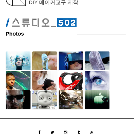
DIY 메이커교구 제작
Photos