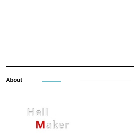
About