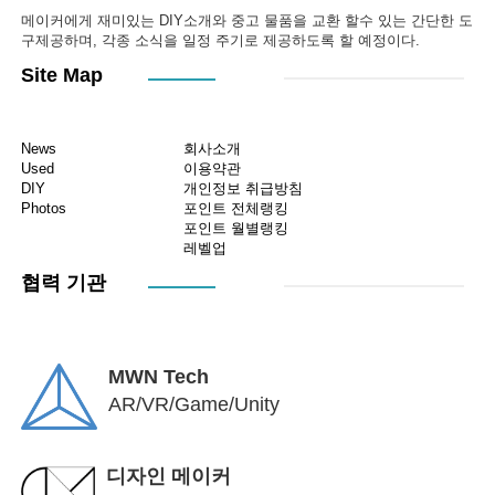
메이커에게 재미있는 DIY소개와 중고 물품을 교환 할수 있는 간단한 도
구제공하며, 각종 소식을 일정 주기로 제공하도록 할 예정이다.
Site Map
News
회사소개
Used
이용약관
DIY
개인정보 취급방침
Photos
포인트 전체랭킹
포인트 월별랭킹
레벨업
협력 기관
MWN Tech
AR/VR/Game/Unity
디자인 메이커