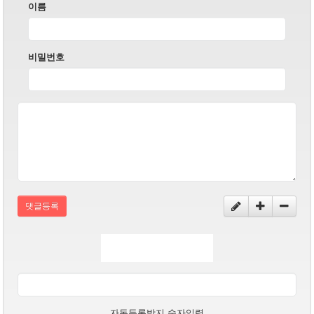
이름
비밀번호
댓글등록
자동등록방지 숫자입력