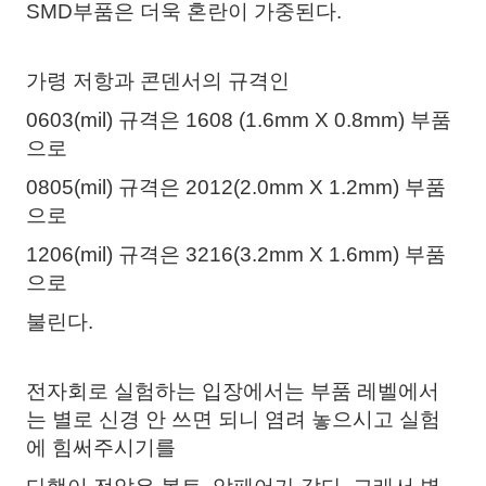
SMD부품은 더욱 혼란이 가중된다.
가령 저항과 콘덴서의 규격인
0603(mil) 규격은 1608 (1.6mm X 0.8mm) 부품
으로
0805(mil) 규격은 2012(2.0mm X 1.2mm) 부품
으로
1206(mil) 규격은 3216(3.2mm X 1.6mm) 부품
으로
불린다.
전자회로 실험하는 입장에서는 부품 레벨에서
는 별로 신경 안 쓰면 되니 염려 놓으시고 실험
에 힘써주시기를