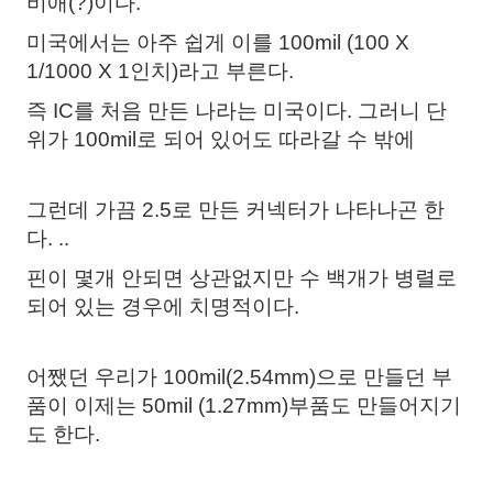
비애(?)이다.
미국에서는 아주 쉽게 이를 100mil (100 X
1/1000 X 1인치)라고 부른다.
즉 IC를 처음 만든 나라는 미국이다. 그러니 단
위가 100mil로 되어 있어도 따라갈 수 밖에
그런데 가끔 2.5로 만든 커넥터가 나타나곤 한
다. ..
핀이 몇개 안되면 상관없지만 수 백개가 병렬로
되어 있는 경우에 치명적이다.
어쨌던 우리가 100mil(2.54mm)으로 만들던 부
품이 이제는 50mil (1.27mm)부품도 만들어지기
도 한다.