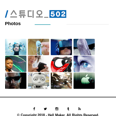
Photos
© Copyright 2018 - Hell Maker. All Rights Reserved.