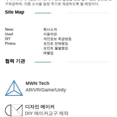
구제공하며, 각종 소식을 일정 주기로 제공하도록 할 예정이다.
Site Map
News
회사소개
Used
이용약관
DIY
개인정보 취급방침
Photos
포인트 전체랭킹
포인트 월별랭킹
레벨업
협력 기관
MWN Tech
AR/VR/Game/Unity
디자인 메이커
DIY 메이커교구 제작