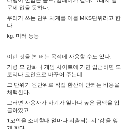
다행이 전압은 볼트, 암페어가 같다. 그래서 별
문제 없을 듯하다.
우리가 쓰는 단위 체계를 이를 MKS단위라고 한
다.
kg, 미터 등등
이런 것을 본 버는 목적에 사용할 수도 있다.
가령 모 만화나 게임 사이트에 가면 입금하면 도
토리나 코인으로 바꾸어 주는데
그 단위가 원단위로 직접 환산이 안되는 비용을
채택한다.
그러면 사용자가 자기가 얼마나 높은 금액을 입
금하였고
1코인을 소비할때 얼마나 지출되는지 '감'을 잊
게 한다.