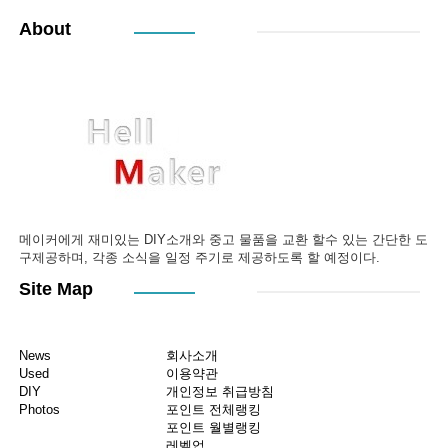
About
메이커에게 재미있는 DIY소개와 중고 물품을 교환 할수 있는 간단한 도
구제공하며, 각종 소식을 일정 주기로 제공하도록 할 예정이다.
Site Map
News
회사소개
Used
이용약관
DIY
개인정보 취급방침
Photos
포인트 전체랭킹
포인트 월별랭킹
레벨업