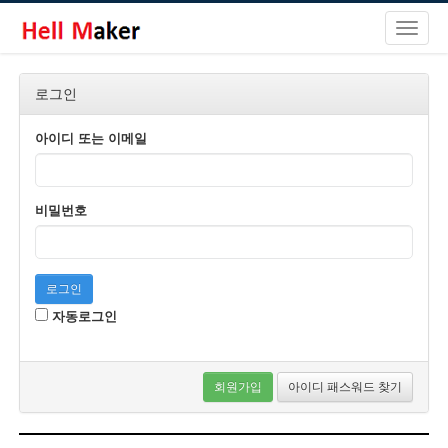
로그인
아이디 또는 이메일
비밀번호
로그인
자동로그인
회원가입
아이디 패스워드 찾기