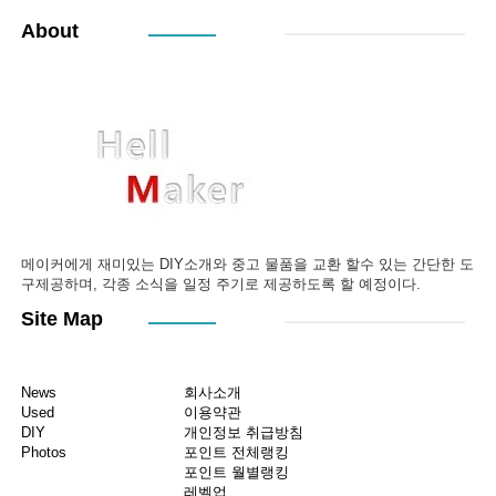
About
메이커에게 재미있는 DIY소개와 중고 물품을 교환 할수 있는 간단한 도
구제공하며, 각종 소식을 일정 주기로 제공하도록 할 예정이다.
Site Map
News
회사소개
Used
이용약관
DIY
개인정보 취급방침
Photos
포인트 전체랭킹
포인트 월별랭킹
레벨업