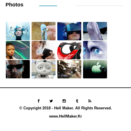
Photos
© Copyright 2018 - Hell Maker. All Rights Reserved.
www.HellMaker.Kr