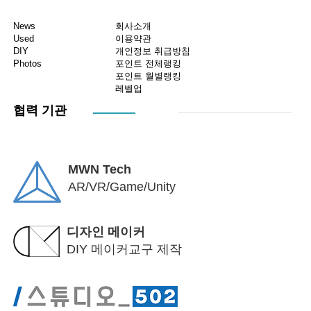
News
회사소개
Used
이용약관
DIY
개인정보 취급방침
Photos
포인트 전체랭킹
포인트 월별랭킹
레벨업
협력 기관
MWN Tech
AR/VR/Game/Unity
디자인 메이커
DIY 메이커교구 제작