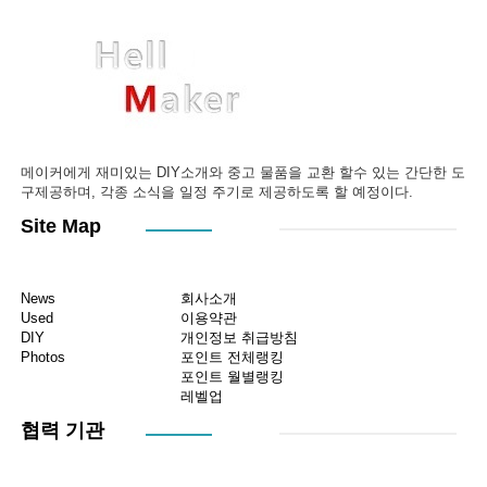
메이커에게 재미있는 DIY소개와 중고 물품을 교환 할수 있는 간단한 도
구제공하며, 각종 소식을 일정 주기로 제공하도록 할 예정이다.
Site Map
News
회사소개
Used
이용약관
DIY
개인정보 취급방침
Photos
포인트 전체랭킹
포인트 월별랭킹
레벨업
협력 기관