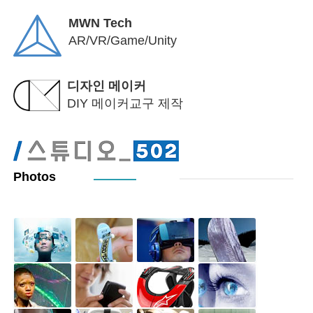
MWN Tech
AR/VR/Game/Unity
디자인 메이커
DIY 메이커교구 제작
Photos